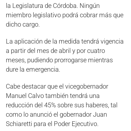
la Legislatura de Córdoba. Ningún
miembro legislativo podrá cobrar más que
dicho cargo.
La aplicación de la medida tendrá vigencia
a partir del mes de abril y por cuatro
meses, pudiendo prorrogarse mientras
dure la emergencia.
Cabe destacar que el vicegobernador
Manuel Calvo también tendrá una
reducción del 45% sobre sus haberes, tal
como lo anunció el gobernador Juan
Schiaretti para el Poder Ejecutivo.