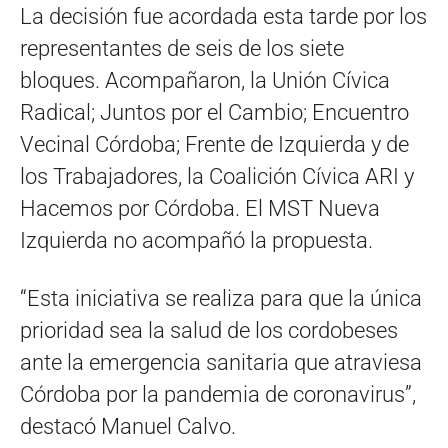
La decisión fue acordada esta tarde por los
representantes de seis de los siete
bloques. Acompañaron, la Unión Cívica
Radical; Juntos por el Cambio; Encuentro
Vecinal Córdoba; Frente de Izquierda y de
los Trabajadores, la Coalición Cívica ARI y
Hacemos por Córdoba. El MST Nueva
Izquierda no acompañó la propuesta.
“Esta iniciativa se realiza para que la única
prioridad sea la salud de los cordobeses
ante la emergencia sanitaria que atraviesa
Córdoba por la pandemia de coronavirus”,
destacó Manuel Calvo.