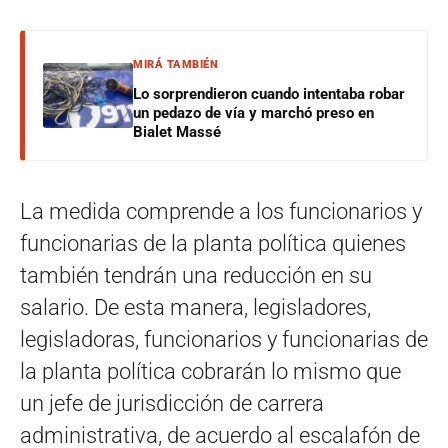
MIRÁ TAMBIÉN
Lo sorprendieron cuando intentaba robar
un pedazo de vía y marchó preso en
Bialet Massé
La medida comprende a los funcionarios y
funcionarias de la planta política quienes
también tendrán una reducción en su
salario. De esta manera, legisladores,
legisladoras, funcionarios y funcionarias de
la planta política cobrarán lo mismo que
un jefe de jurisdicción de carrera
administrativa, de acuerdo al escalafón de