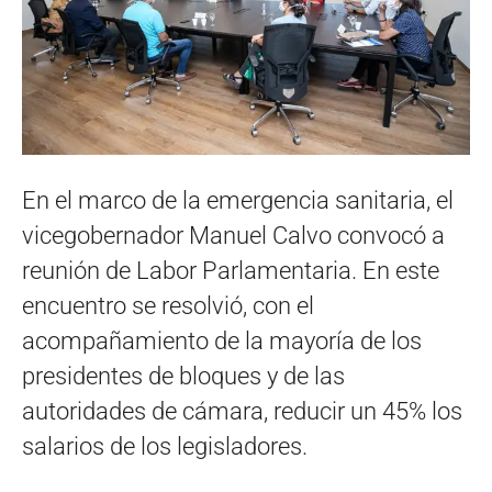
En el marco de la emergencia sanitaria, el
vicegobernador Manuel Calvo convocó a
reunión de Labor Parlamentaria. En este
encuentro se resolvió, con el
acompañamiento de la mayoría de los
presidentes de bloques y de las
autoridades de cámara, reducir un 45% los
salarios de los legisladores.