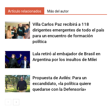
Artículo relacionados
Más del autor
Villa Carlos Paz recibirá a 118
dirigentes emergentes de todo el país
para un encuentro de formación
política
Lula retiró al embajador de Brasil en
Argentina por los insultos de Milei
Propuesta de Avilés: Para un
excandidato, «la política quiere
quedarse con la Defensoría»