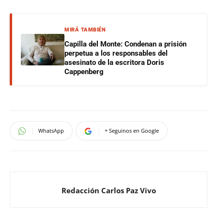
MIRÁ TAMBIÉN
Capilla del Monte: Condenan a prisión
perpetua a los responsables del
asesinato de la escritora Doris
Cappenberg
WhatsApp
+ Seguinos en Google
Redacción Carlos Paz Vivo