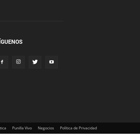
ÍGUENOS
tica
Punilla Vivo
Negocios
Política de Privacidad