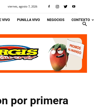
viernes, agosto 7, 2026
 VIVO
PUNILLA VIVO
NEGOCIOS
CONTEXTO
on por primera