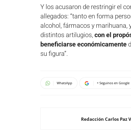
Y los acusaron de restringir el c
allegados: “tanto en forma perso
alcohol, fármacos y marihuana,
distintos artilugios,
con el propó
beneficiarse económicamente
d
su figura”.
WhatsApp
+ Seguinos en Google
Redacción Carlos Paz 