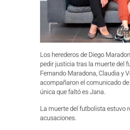
Los herederos de Diego Maradon
pedir justicia tras la muerte del 
Fernando Maradona, Claudia y Ve
acompañaron el comunicado de pr
única que faltó es Jana.
La muerte del futbolista estuvo 
acusaciones.