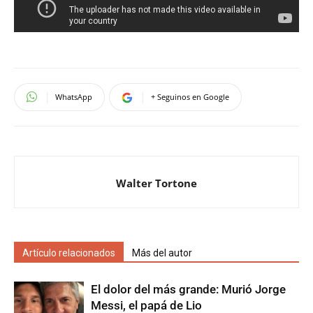
WhatsApp
+ Seguinos en Google
Walter Tortone
Artículo relacionados
Más del autor
El dolor del más grande: Murió Jorge
Messi, el papá de Lio