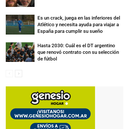
Es un crack, juega en las inferiores del
Atlético y necesita ayuda para viajar a
España para cumplir su sueño
Hasta 2030: Cuál es el DT argentino
que renovó contrato con su selección
de fútbol