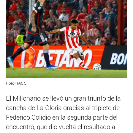
Foto: IACC
El Millonario se llevó un gran triunfo de la
cancha de La Gloria gracias al triplete de
Federico Colidio en la segunda parte del
encuentro, que dio vuelta el resultado a