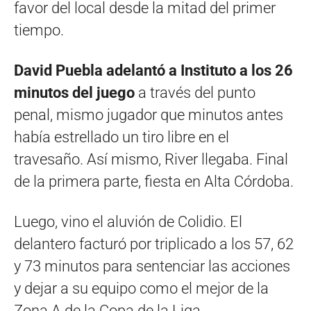
favor del local desde la mitad del primer
tiempo.
David Puebla adelantó a Instituto a los 26
minutos del juego
a través del punto
penal, mismo jugador que minutos antes
había estrellado un tiro libre en el
travesaño. Así mismo, River llegaba. Final
de la primera parte, fiesta en Alta Córdoba.
Luego, vino el aluvión de Colidio. El
delantero facturó por triplicado a los 57, 62
y 73 minutos para sentenciar las acciones
y dejar a su equipo como el mejor de la
Zona A de la Copa de la Liga.