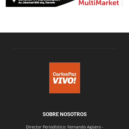
SOBRE NOSOTROS
Director Periodístico: Fernando Agüero -