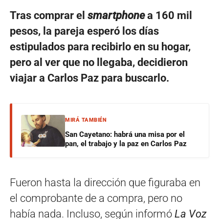
Tras comprar el
smartphone
a 160 mil
pesos, la pareja esperó los días
estipulados para recibirlo en su hogar,
pero al ver que no llegaba, decidieron
viajar a Carlos Paz para buscarlo.
MIRÁ TAMBIÉN
San Cayetano: habrá una misa por el
pan, el trabajo y la paz en Carlos Paz
Fueron hasta la dirección que figuraba en
el comprobante de a compra, pero no
había nada. Incluso, según informó
La Voz