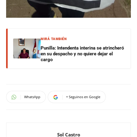
MIRÁ TAMBIÉN
Punilla: Intendenta interina se atrincheró
en su despacho y no quiere dejar el
cargo
WhatsApp
+ Seguinos en Google
Sol Castro