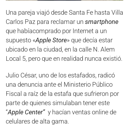
Una pareja viajó desde Santa Fe hasta Villa
Carlos Paz para reclamar un
smartphone
que habíacomprado por Internet a un
supuesto «
Apple Store
» que decía estar
ubicado en la ciudad, en la calle N. Alem
Local 5, pero que en realidad nunca existió.
Julio César, uno de los estafados, radicó
una denuncia ante el Ministerio Público
Fiscal a raíz de la estafa que sufrieron por
parte de quienes simulaban tener este
“
Apple Center”
y hacían ventas online de
celulares de alta gama.