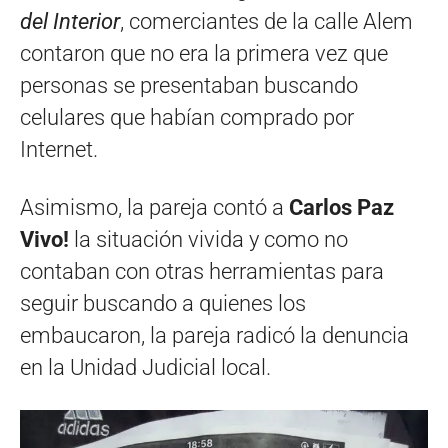
del Interior
, comerciantes de la calle Alem
contaron que no era la primera vez que
personas se presentaban buscando
celulares que habían comprado por
Internet.
Asimismo, la pareja contó a
Carlos Paz
Vivo!
la situación vivida y como no
contaban con otras herramientas para
seguir buscando a quienes los
embaucaron, la pareja radicó la denuncia
en la Unidad Judicial local.