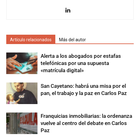
Artículo relacionados
Más del autor
Alerta a los abogados por estafas
telefónicas por una supuesta
«matrícula digital»
San Cayetano: habrá una misa por el
pan, el trabajo y la paz en Carlos Paz
Franquicias inmobiliarias: la ordenanza
vuelve al centro del debate en Carlos
Paz