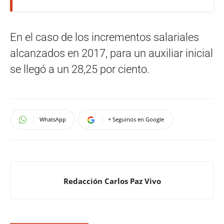
En el caso de los incrementos salariales
alcanzados en 2017, para un auxiliar inicial
se llegó a un 28,25 por ciento.
WhatsApp
+ Seguinos en Google
Redacción Carlos Paz Vivo