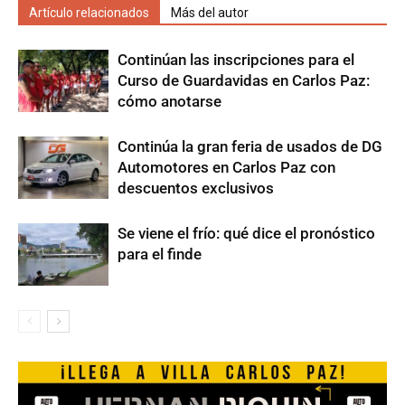
Artículo relacionados
Más del autor
Continúan las inscripciones para el
Curso de Guardavidas en Carlos Paz:
cómo anotarse
Continúa la gran feria de usados de DG
Automotores en Carlos Paz con
descuentos exclusivos
Se viene el frío: qué dice el pronóstico
para el finde