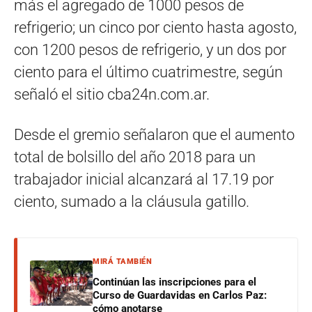
más el agregado de 1000 pesos de
refrigerio; un cinco por ciento hasta agosto,
con 1200 pesos de refrigerio, y un dos por
ciento para el último cuatrimestre, según
señaló el sitio cba24n.com.ar.
Desde el gremio señalaron que el aumento
total de bolsillo del año 2018 para un
trabajador inicial alcanzará al 17.19 por
ciento, sumado a la cláusula gatillo.
MIRÁ TAMBIÉN
Continúan las inscripciones para el
Curso de Guardavidas en Carlos Paz:
cómo anotarse