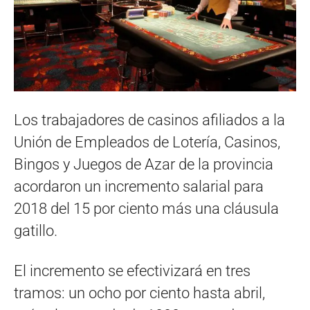
Los trabajadores de casinos afiliados a la
Unión de Empleados de Lotería, Casinos,
Bingos y Juegos de Azar de la provincia
acordaron un incremento salarial para
2018 del 15 por ciento más una cláusula
gatillo.
El incremento se efectivizará en tres
tramos: un ocho por ciento hasta abril,