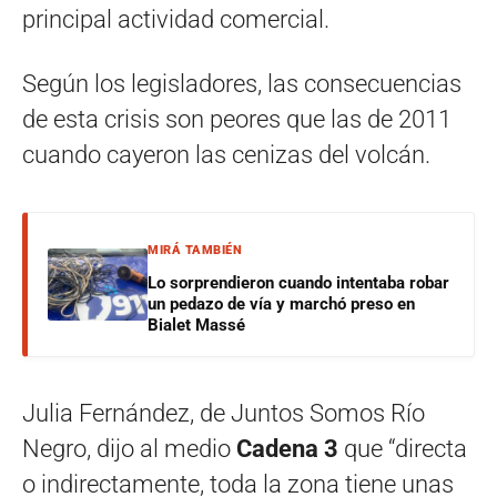
principal actividad comercial.
Según los legisladores, las consecuencias
de esta crisis son peores que las de 2011
cuando cayeron las cenizas del volcán.
MIRÁ TAMBIÉN
Lo sorprendieron cuando intentaba robar
un pedazo de vía y marchó preso en
Bialet Massé
Julia Fernández, de Juntos Somos Río
Negro, dijo al medio
Cadena 3
que “directa
o indirectamente, toda la zona tiene unas