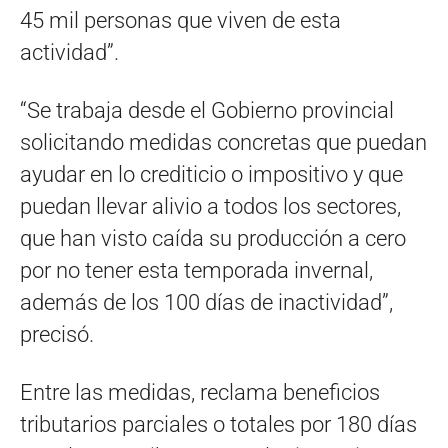
45 mil personas que viven de esta
actividad”.
“Se trabaja desde el Gobierno provincial
solicitando medidas concretas que puedan
ayudar en lo crediticio o impositivo y que
puedan llevar alivio a todos los sectores,
que han visto caída su producción a cero
por no tener esta temporada invernal,
además de los 100 días de inactividad”,
precisó.
Entre las medidas, reclama beneficios
tributarios parciales o totales por 180 días