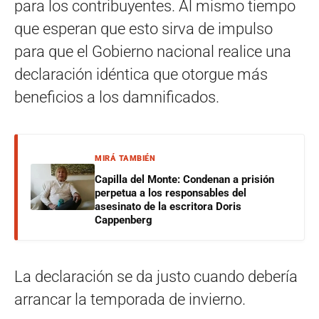
para los contribuyentes. Al mismo tiempo
que esperan que esto sirva de impulso
para que el Gobierno nacional realice una
declaración idéntica que otorgue más
beneficios a los damnificados.
MIRÁ TAMBIÉN
Capilla del Monte: Condenan a prisión
perpetua a los responsables del
asesinato de la escritora Doris
Cappenberg
La declaración se da justo cuando debería
arrancar la temporada de invierno.