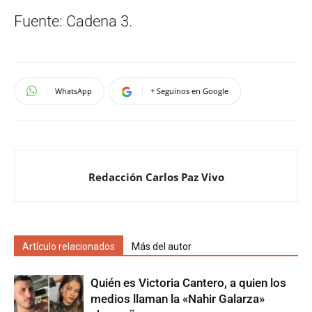
Fuente: Cadena 3.
WhatsApp
+ Seguinos en Google
Redacción Carlos Paz Vivo
Artículo relacionados
Más del autor
Quién es Victoria Cantero, a quien los
medios llaman la «Nahir Galarza»