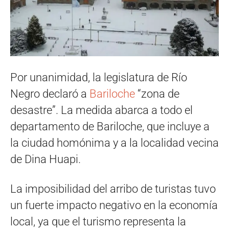
Por unanimidad, la legislatura de Río
Negro declaró a
Bariloche
“zona de
desastre”. La medida abarca a todo el
departamento de Bariloche, que incluye a
la ciudad homónima y a la localidad vecina
de Dina Huapi.
La imposibilidad del arribo de turistas tuvo
un fuerte impacto negativo en la economía
local, ya que el turismo representa la