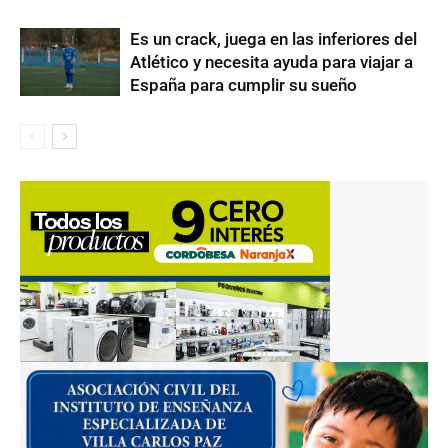
Es un crack, juega en las inferiores del
Atlético y necesita ayuda para viajar a
España para cumplir su sueño