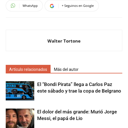
WhatsApp
+ Seguinos en Google
Walter Tortone
Artículo relacionados
Más del autor
El “Bondi Pirata” llega a Carlos Paz
este sábado y trae la copa de Belgrano
El dolor del más grande: Murió Jorge
Messi, el papá de Lio