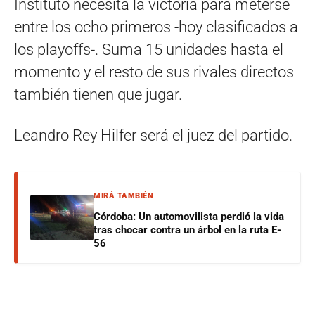
Instituto necesita la victoria para meterse
entre los ocho primeros -hoy clasificados a
los playoffs-. Suma 15 unidades hasta el
momento y el resto de sus rivales directos
también tienen que jugar.
Leandro Rey Hilfer será el juez del partido.
MIRÁ TAMBIÉN
Córdoba: Un automovilista perdió la vida
tras chocar contra un árbol en la ruta E-
56