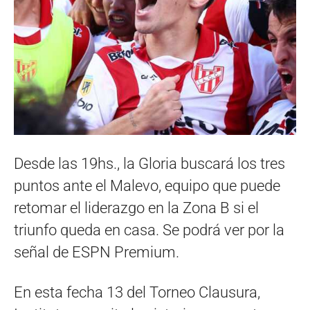
Desde las 19hs., la Gloria buscará los tres
puntos ante el Malevo, equipo que puede
retomar el liderazgo en la Zona B si el
triunfo queda en casa. Se podrá ver por la
señal de ESPN Premium.
En esta fecha 13 del Torneo Clausura,