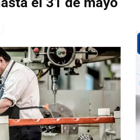
asta el 31 de mayo