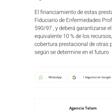
El financiamiento de estas pres
Fiduciario de Enfermedades Prof
590/97 , y deberá garantizarse 
equivalente 10 % de los recursos, 
cobertura prestacional de otras
según se determine en el futuro
WhatsApp
+ Seguinos en Google
Agencia Telam