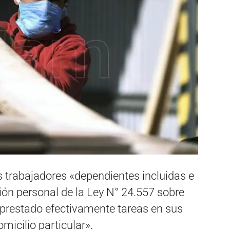
s trabajadores «dependientes incluidas e
ción personal de la Ley N° 24.557 sobre
 prestado efectivamente tareas en sus
micilio particular».