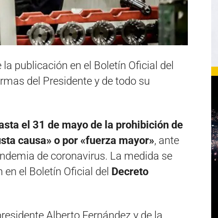
la publicación en el Boletín Oficial del
irmas del Presidente y de todo su
asta el 31 de mayo de la prohibición de
usta causa» o por «fuerza mayor»
, ante
pandemia de coronavirus. La medida se
 en el Boletín Oficial del
Decreto
presidente Alberto Fernández y de la