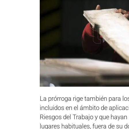
La prórroga rige también para lo
incluidos en el ámbito de aplica
Riesgos del Trabajo y que hayan
lugares habituales, fuera de su do