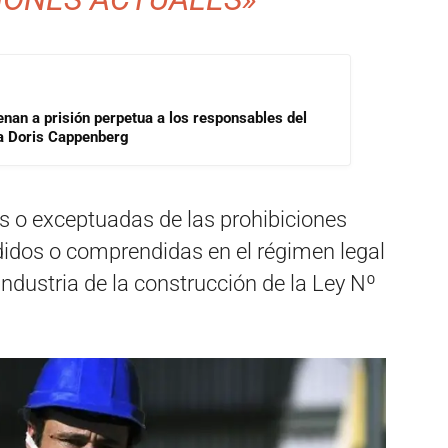
enan a prisión perpetua a los responsables del
ra Doris Cappenberg
 o exceptuadas de las prohibiciones
idos o comprendidas en el régimen legal
 industria de la construcción de la Ley Nº