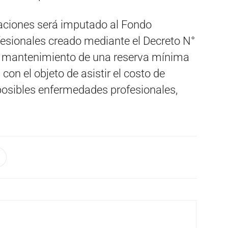
taciones será imputado al Fondo
esionales creado mediante el Decreto N°
el mantenimiento de una reserva mínima
con el objeto de asistir el costo de
 posibles enfermedades profesionales,