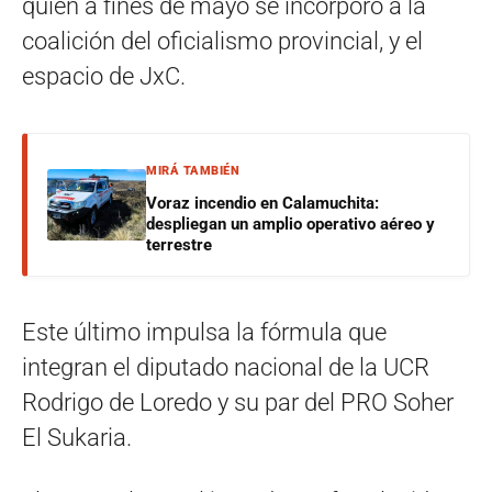
quien a fines de mayo se incorporó a la
coalición del oficialismo provincial, y el
espacio de JxC.
MIRÁ TAMBIÉN
Voraz incendio en Calamuchita:
despliegan un amplio operativo aéreo y
terrestre
Este último impulsa la fórmula que
integran el diputado nacional de la UCR
Rodrigo de Loredo y su par del PRO Soher
El Sukaria.