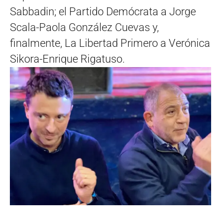
Sabbadin; el Partido Demócrata a Jorge
Scala-Paola González Cuevas y,
finalmente, La Libertad Primero a Verónica
Sikora-Enrique Rigatuso.