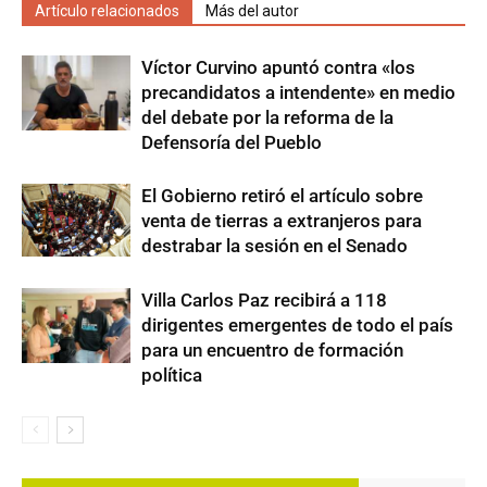
Artículo relacionados
Más del autor
Víctor Curvino apuntó contra «los
precandidatos a intendente» en medio
del debate por la reforma de la
Defensoría del Pueblo
El Gobierno retiró el artículo sobre
venta de tierras a extranjeros para
destrabar la sesión en el Senado
Villa Carlos Paz recibirá a 118
dirigentes emergentes de todo el país
para un encuentro de formación
política