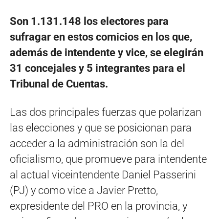
Son 1.131.148 los electores para
sufragar
en estos comicios en los que,
además de intendente y vice, se elegirán
31 concejales y 5 integrantes para el
Tribunal de Cuentas.
Las dos principales fuerzas que polarizan
las elecciones y que se posicionan para
acceder a la administración son la del
oficialismo, que promueve para intendente
al actual viceintendente Daniel Passerini
(PJ) y como vice a Javier Pretto,
expresidente del PRO en la provincia, y