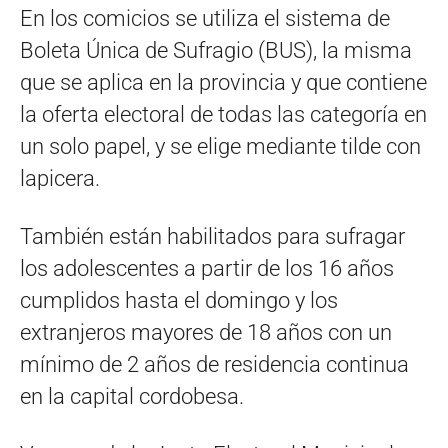
En los comicios se utiliza el sistema de
Boleta Única de Sufragio (BUS), la misma
que se aplica en la provincia y que contiene
la oferta electoral de todas las categoría en
un solo papel, y se elige mediante tilde con
lapicera.
También están habilitados para sufragar
los adolescentes a partir de los 16 años
cumplidos hasta el domingo y los
extranjeros mayores de 18 años con un
mínimo de 2 años de residencia continua
en la capital cordobesa.