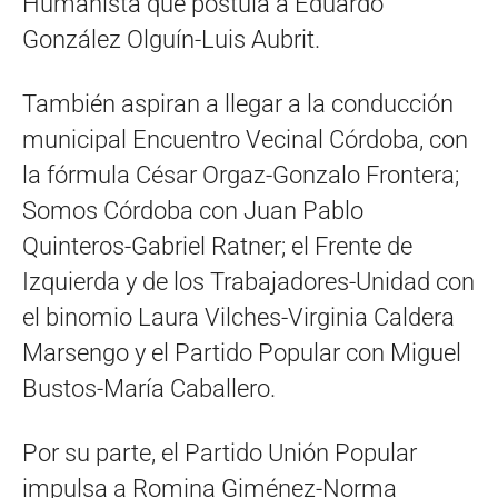
Humanista que postula a Eduardo
González Olguín-Luis Aubrit.
También aspiran a llegar a la conducción
municipal Encuentro Vecinal Córdoba, con
la fórmula César Orgaz-Gonzalo Frontera;
Somos Córdoba con Juan Pablo
Quinteros-Gabriel Ratner; el Frente de
Izquierda y de los Trabajadores-Unidad con
el binomio Laura Vilches-Virginia Caldera
Marsengo y el Partido Popular con Miguel
Bustos-María Caballero.
Por su parte, el Partido Unión Popular
impulsa a Romina Giménez-Norma