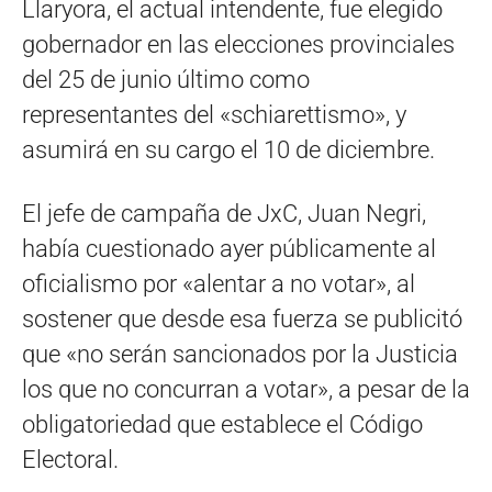
Llaryora, el actual intendente, fue elegido
gobernador en las elecciones provinciales
del 25 de junio último como
representantes del «schiarettismo», y
asumirá en su cargo el 10 de diciembre.
El jefe de campaña de JxC, Juan Negri,
había cuestionado ayer públicamente al
oficialismo por «alentar a no votar», al
sostener que desde esa fuerza se publicitó
que «no serán sancionados por la Justicia
los que no concurran a votar», a pesar de la
obligatoriedad que establece el Código
Electoral.