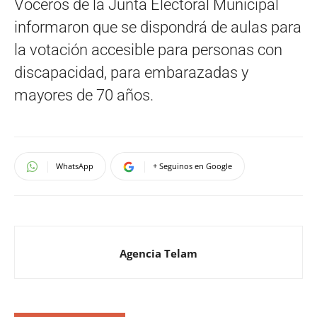
Voceros de la Junta Electoral Municipal
informaron que se dispondrá de aulas para
la votación accesible para personas con
discapacidad, para embarazadas y
mayores de 70 años.
WhatsApp
+ Seguinos en Google
Agencia Telam