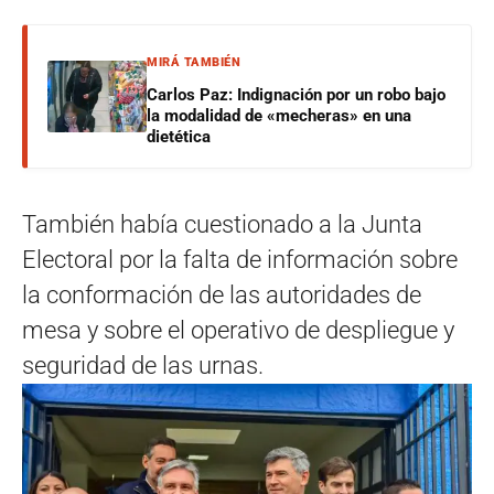
MIRÁ TAMBIÉN
Carlos Paz: Indignación por un robo bajo
la modalidad de «mecheras» en una
dietética
También había cuestionado a la Junta
Electoral por la falta de información sobre
la conformación de las autoridades de
mesa y sobre el operativo de despliegue y
seguridad de las urnas.