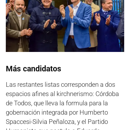
Más candidatos
Las restantes listas corresponden a dos
espacios afines al kirchnerismo: Córdoba
de Todos, que lleva la formula para la
gobernación integrada por Humberto
Spaccesi-Silvia Peñaloza, y el Partido