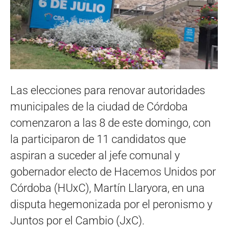
Las elecciones para renovar autoridades
municipales de la ciudad de Córdoba
comenzaron a las 8 de este domingo, con
la participaron de 11 candidatos que
aspiran a suceder al jefe comunal y
gobernador electo de Hacemos Unidos por
Córdoba (HUxC), Martín Llaryora, en una
disputa hegemonizada por el peronismo y
Juntos por el Cambio (JxC).