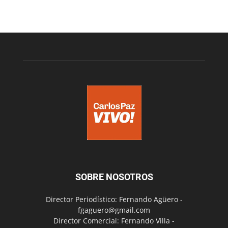
SOBRE NOSOTROS
Director Periodístico: Fernando Agüero -
fgaguero@gmail.com
Director Comercial: Fernando Villa -