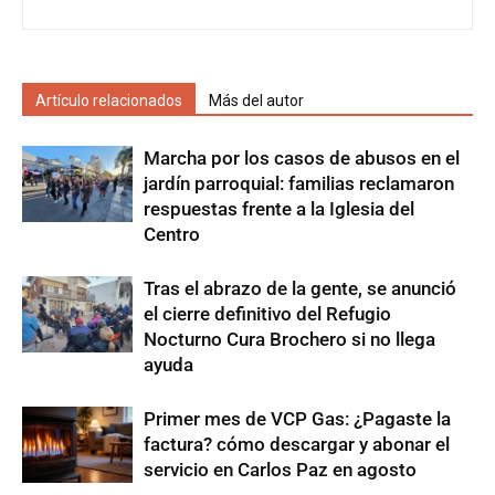
Artículo relacionados
Más del autor
Marcha por los casos de abusos en el
jardín parroquial: familias reclamaron
respuestas frente a la Iglesia del
Centro
Tras el abrazo de la gente, se anunció
el cierre definitivo del Refugio
Nocturno Cura Brochero si no llega
ayuda
Primer mes de VCP Gas: ¿Pagaste la
factura? cómo descargar y abonar el
servicio en Carlos Paz en agosto