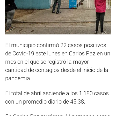
El municipio confirmó 22 casos positivos
de Covid-19 este lunes en Carlos Paz en un
mes en el que se registró la mayor
cantidad de contagios desde el inicio de la
pandemia.
El total de abril asciende a los 1.180 casos
con un promedio diario de 45.38.