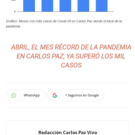
Gráfico: Meses con más casos de Covid-19 en Carlos Paz desde el inicio de la
pandemia
ABRIL, EL MES RÉCORD DE LA PANDEMIA
EN CARLOS PAZ, YA SUPERÓ LOS MIL
CASOS
WhatsApp
+ Seguinos en Google
Redacción Carlos Paz Vivo