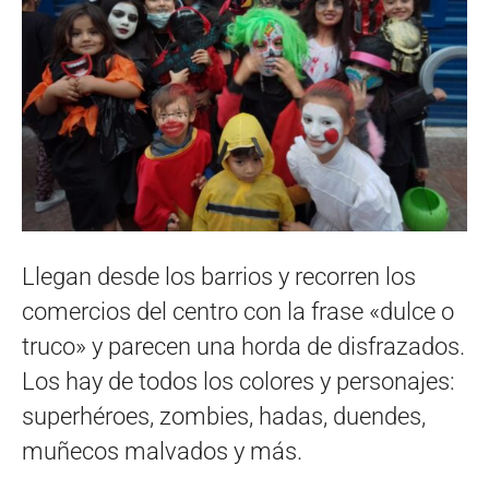
Llegan desde los barrios y recorren los
comercios del centro con la frase «dulce o
truco» y parecen una horda de disfrazados.
Los hay de todos los colores y personajes:
superhéroes, zombies, hadas, duendes,
muñecos malvados y más.