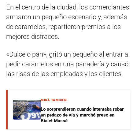
En el centro de la ciudad, los comerciantes
armaron un pequeño escenario y, además
de caramelos, repartieron premios a los
mejores disfraces.
«Dulce o pan», gritó un pequeño al entrar a
pedir caramelos en una panadería y causó
las risas de las empleadas y los clientes.
MIRÁ TAMBIÉN
Lo sorprendieron cuando intentaba robar
un pedazo de vía y marchó preso en
Bialet Massé