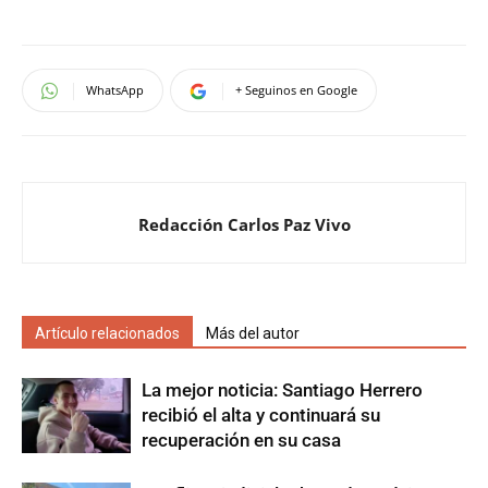
WhatsApp
+ Seguinos en Google
Redacción Carlos Paz Vivo
Artículo relacionados
Más del autor
La mejor noticia: Santiago Herrero
recibió el alta y continuará su
recuperación en su casa