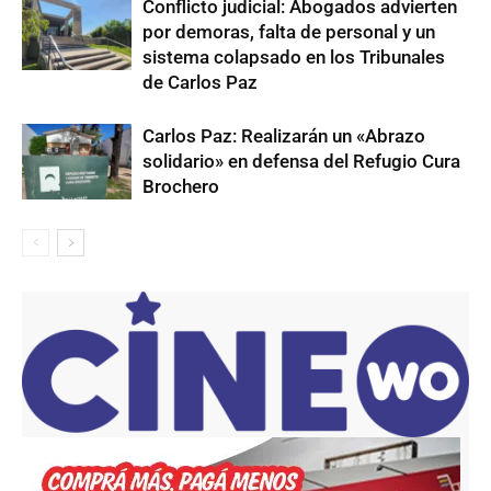
Conflicto judicial: Abogados advierten
por demoras, falta de personal y un
sistema colapsado en los Tribunales
de Carlos Paz
Carlos Paz: Realizarán un «Abrazo
solidario» en defensa del Refugio Cura
Brochero