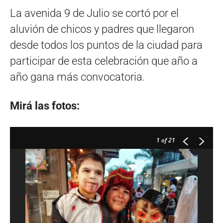
La avenida 9 de Julio se cortó por el
aluvión de chicos y padres que llegaron
desde todos los puntos de la ciudad para
participar de esta celebración que año a
año gana más convocatoria.
Mirá las fotos:
1
of 21