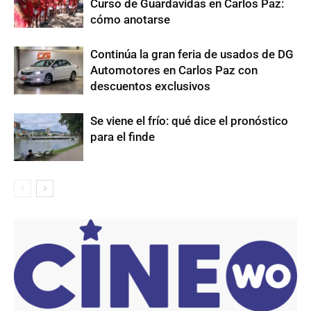
Curso de Guardavidas en Carlos Paz:
cómo anotarse
Continúa la gran feria de usados de DG
Automotores en Carlos Paz con
descuentos exclusivos
Se viene el frío: qué dice el pronóstico
para el finde