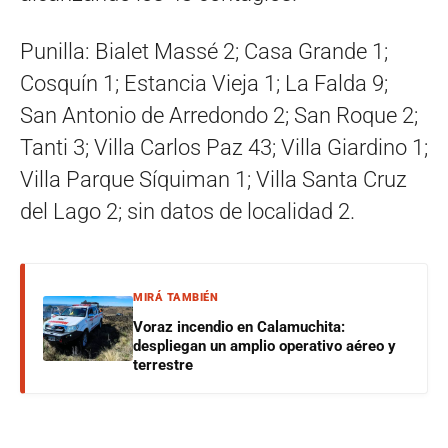
Punilla: Bialet Massé 2; Casa Grande 1;
Cosquín 1; Estancia Vieja 1; La Falda 9;
San Antonio de Arredondo 2; San Roque 2;
Tanti 3; Villa Carlos Paz 43; Villa Giardino 1;
Villa Parque Síquiman 1; Villa Santa Cruz
del Lago 2; sin datos de localidad 2.
MIRÁ TAMBIÉN
Voraz incendio en Calamuchita:
despliegan un amplio operativo aéreo y
terrestre