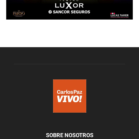
SOBRE NOSOTROS