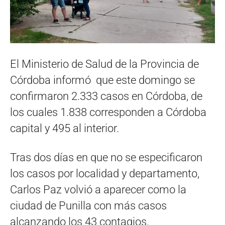
El Ministerio de Salud de la Provincia de
Córdoba informó que este domingo se
confirmaron 2.333 casos en Córdoba, de
los cuales 1.838 corresponden a Córdoba
capital y 495 al interior.
Tras dos días en que no se especificaron
los casos por localidad y departamento,
Carlos Paz volvió a aparecer como la
ciudad de Punilla con más casos
alcanzando los 43 contagios.