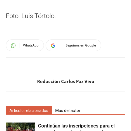
Foto: Luis Tórtolo.
WhatsApp
+ Seguinos en Google
Redacción Carlos Paz Vivo
Artículo relacionados
Más del autor
Continúan las inscripciones para el