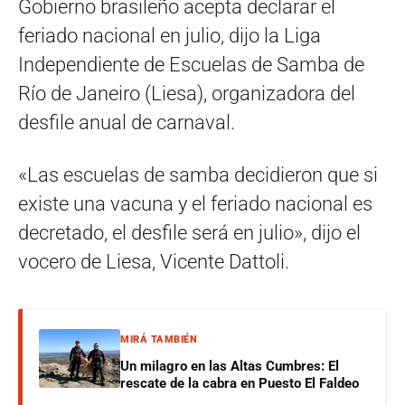
Gobierno brasileño acepta declarar el
feriado nacional en julio, dijo la Liga
Independiente de Escuelas de Samba de
Río de Janeiro (Liesa), organizadora del
desfile anual de carnaval.
«Las escuelas de samba decidieron que si
existe una vacuna y el feriado nacional es
decretado, el desfile será en julio», dijo el
vocero de Liesa, Vicente Dattoli.
MIRÁ TAMBIÉN
Un milagro en las Altas Cumbres: El
rescate de la cabra en Puesto El Faldeo