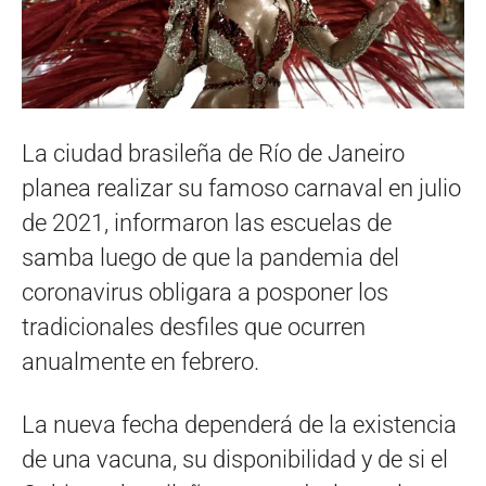
La ciudad brasileña de Río de Janeiro
planea realizar su famoso carnaval en julio
de 2021, informaron las escuelas de
samba luego de que la pandemia del
coronavirus obligara a posponer los
tradicionales desfiles que ocurren
anualmente en febrero.
La nueva fecha dependerá de la existencia
de una vacuna, su disponibilidad y de si el