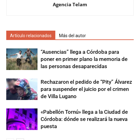
Agencia Telam
Artículo relacionados
Más del autor
“Ausencias” llega a Córdoba para
poner en primer plano la memoria de
las personas desaparecidas
Rechazaron el pedido de “Pity” Álvarez
para suspender el juicio por el crimen
de Villa Lugano
«Pabellón Tornú» llega a la Ciudad de
Córdoba: dónde se realizará la nueva
puesta