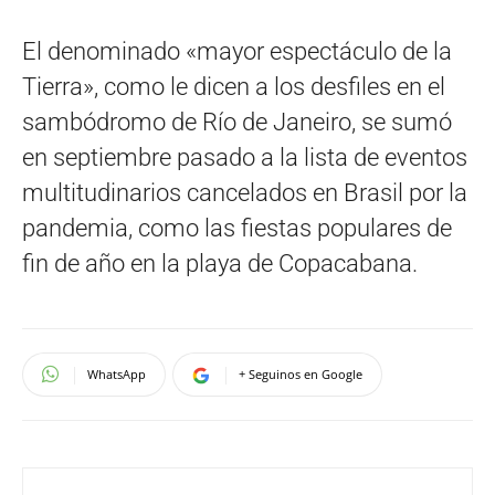
El denominado «mayor espectáculo de la
Tierra», como le dicen a los desfiles en el
sambódromo de Río de Janeiro, se sumó
en septiembre pasado a la lista de eventos
multitudinarios cancelados en Brasil por la
pandemia, como las fiestas populares de
fin de año en la playa de Copacabana.
WhatsApp
+ Seguinos en Google