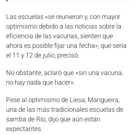
Las escuelas «se reunieron y, con mayor
optimismo debido a las noticias sobre la
eficiencia de las vacunas, sienten que
ahora es posible fijar una fecha», que sería
el 11 y 12 de julio, precisó.
No obstante, aclaró que «sin una vacuna,
no hay nada que hacer».
Pese al optimismo de Liesa, Mangueira,
una de las más tradicionales escuelas de
samba de Río, dijo que aún están
expectantes.