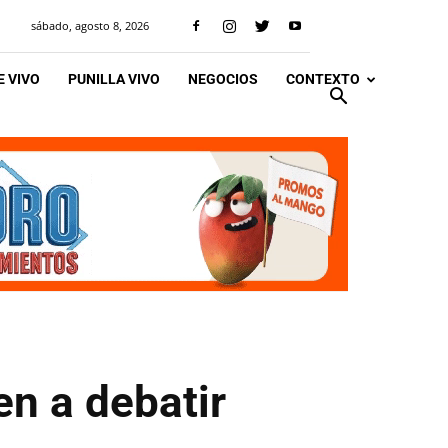
sábado, agosto 8, 2026
 VIVO
PUNILLA VIVO
NEGOCIOS
CONTEXTO
en a debatir