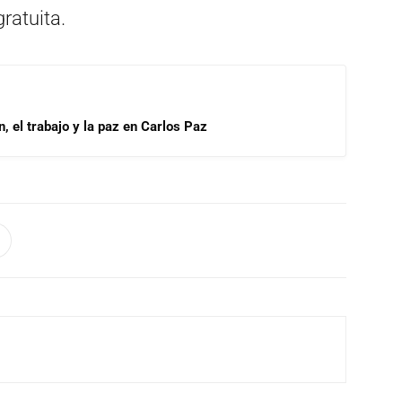
ratuita.
, el trabajo y la paz en Carlos Paz