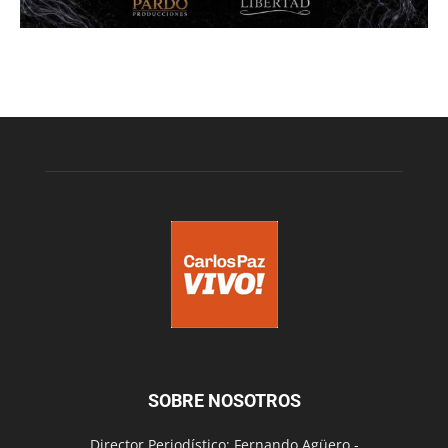
SOBRE NOSOTROS
Director Periodístico: Fernando Agüero -