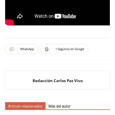
WhatsApp
+ Seguinos en Google
Redacción Carlos Paz Vivo
Artículo relacionados
Más del autor