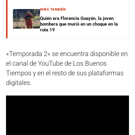
MIRÁ TAMBIÉN
Quién era Florencia Guayán, la joven
bombera que murió en un choque en la
ruta 19
«Temporada 2» se encuentra disponible en
el canal de YouTube de Los Buenos
Tiempos y en el resto de sus plataformas
digitales.