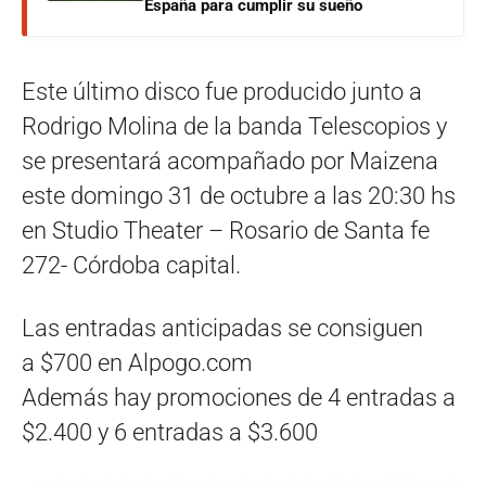
España para cumplir su sueño
Este último disco fue producido junto a
Rodrigo Molina de la banda Telescopios y
se presentará acompañado por Maizena
este domingo 31 de octubre a las 20:30 hs
en Studio Theater – Rosario de Santa fe
272- Córdoba capital.
Las entradas anticipadas se consiguen
a $700 en Alpogo.com
Además hay promociones de 4 entradas a
$2.400 y 6 entradas a $3.600