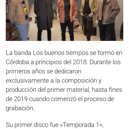
La banda Los buenos tiempos se formó en
Córdoba a principios del 2018. Durante los
primeros años se dedicaron
exclusivamente a la composición y
producción del primer material, hasta fines
de 2019 cuando comenzó el proceso de
grabación.
Su primer disco fue «Temporada 1»,