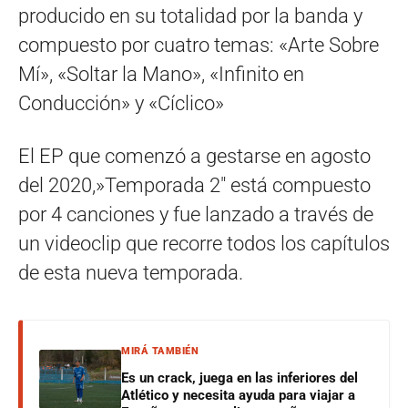
producido en su totalidad por la banda y
compuesto por cuatro temas: «Arte Sobre
Mí», «Soltar la Mano», «Infinito en
Conducción» y «Cíclico»
El EP que comenzó a gestarse en agosto
del 2020,»Temporada 2″ está compuesto
por 4 canciones y fue lanzado a través de
un videoclip que recorre todos los capítulos
de esta nueva temporada.
MIRÁ TAMBIÉN
Es un crack, juega en las inferiores del
Atlético y necesita ayuda para viajar a