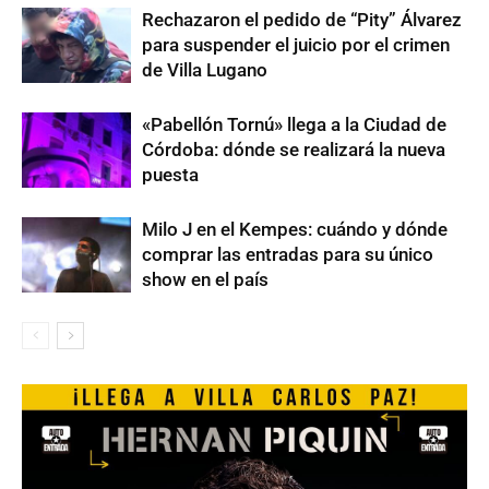
Rechazaron el pedido de “Pity” Álvarez
para suspender el juicio por el crimen
de Villa Lugano
«Pabellón Tornú» llega a la Ciudad de
Córdoba: dónde se realizará la nueva
puesta
Milo J en el Kempes: cuándo y dónde
comprar las entradas para su único
show en el país