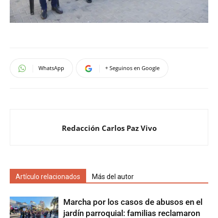
WhatsApp
+ Seguinos en Google
Redacción Carlos Paz Vivo
Artículo relacionados
Más del autor
Marcha por los casos de abusos en el
jardín parroquial: familias reclamaron