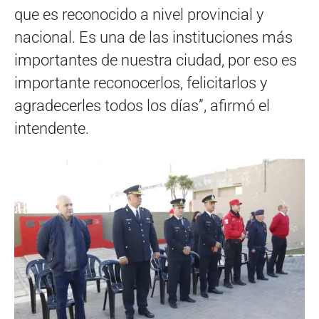
que es reconocido a nivel provincial y
nacional. Es una de las instituciones más
importantes de nuestra ciudad, por eso es
importante reconocerlos, felicitarlos y
agradecerles todos los días”, afirmó el
intendente.