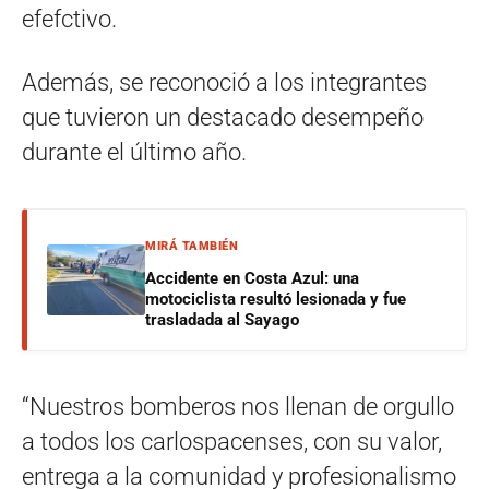
efefctivo.
Además, se reconoció a los integrantes
que tuvieron un destacado desempeño
durante el último año.
MIRÁ TAMBIÉN
Accidente en Costa Azul: una
motociclista resultó lesionada y fue
trasladada al Sayago
“Nuestros bomberos nos llenan de orgullo
a todos los carlospacenses, con su valor,
entrega a la comunidad y profesionalismo