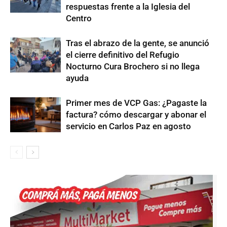
respuestas frente a la Iglesia del
Centro
Tras el abrazo de la gente, se anunció
el cierre definitivo del Refugio
Nocturno Cura Brochero si no llega
ayuda
Primer mes de VCP Gas: ¿Pagaste la
factura? cómo descargar y abonar el
servicio en Carlos Paz en agosto