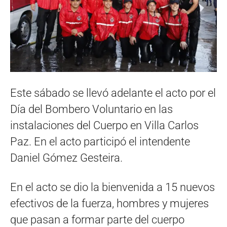
Este sábado se llevó adelante el acto por el
Día del Bombero Voluntario en las
instalaciones del Cuerpo en Villa Carlos
Paz. En el acto participó el intendente
Daniel Gómez Gesteira.
En el acto se dio la bienvenida a 15 nuevos
efectivos de la fuerza, hombres y mujeres
que pasan a formar parte del cuerpo