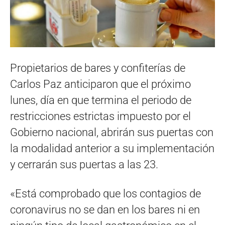
Propietarios de bares y confiterías de
Carlos Paz anticiparon que el próximo
lunes, día en que termina el periodo de
restricciones estrictas impuesto por el
Gobierno nacional, abrirán sus puertas con
la modalidad anterior a su implementación
y cerrarán sus puertas a las 23.
«Está comprobado que los contagios de
coronavirus no se dan en los bares ni en