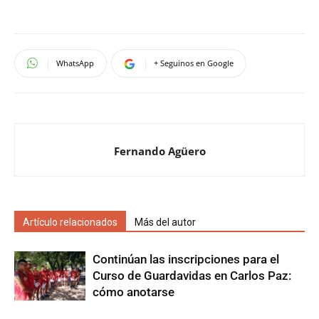
WhatsApp
+ Seguinos en Google
Fernando Agüero
Artículo relacionados
Más del autor
Continúan las inscripciones para el
Curso de Guardavidas en Carlos Paz:
cómo anotarse