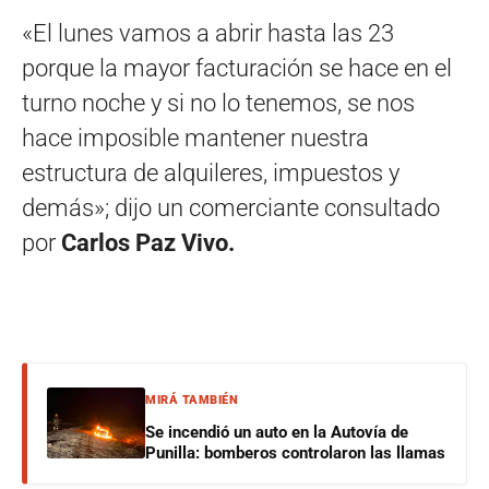
«El lunes vamos a abrir hasta las 23
porque la mayor facturación se hace en el
turno noche y si no lo tenemos, se nos
hace imposible mantener nuestra
estructura de alquileres, impuestos y
demás»; dijo un comerciante consultado
por
Carlos Paz Vivo.
MIRÁ TAMBIÉN
Se incendió un auto en la Autovía de
Punilla: bomberos controlaron las llamas