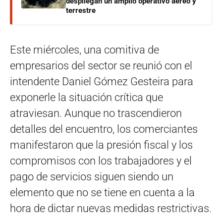
despliegan un amplio operativo aéreo y
terrestre
Este miércoles, una comitiva de
empresarios del sector se reunió con el
intendente Daniel Gómez Gesteira para
exponerle la situación crítica que
atraviesan. Aunque no trascendieron
detalles del encuentro, los comerciantes
manifestaron que la presión fiscal y los
compromisos con los trabajadores y el
pago de servicios siguen siendo un
elemento que no se tiene en cuenta a la
hora de dictar nuevas medidas restrictivas.