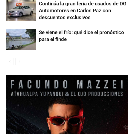
Continúa la gran feria de usados de DG
Automotores en Carlos Paz con
descuentos exclusivos
Se viene el frío: qué dice el pronóstico
para el finde