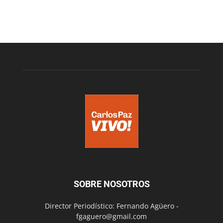
SOBRE NOSOTROS
Director Periodístico: Fernando Agüero -
fgaguero@gmail.com