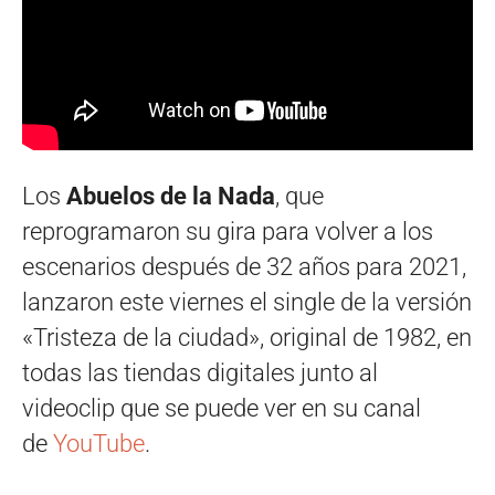
Los
Abuelos de la Nada
, que
reprogramaron su gira para volver a los
escenarios después de 32 años para 2021,
lanzaron este viernes el single de la versión
«Tristeza de la ciudad», original de 1982, en
todas las tiendas digitales junto al
videoclip que se puede ver en su canal
de
YouTube
.