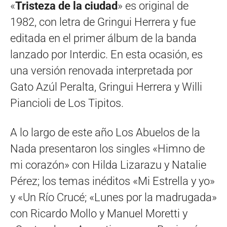
«
Tristeza de la ciudad
» es original de
1982, con letra de Gringui Herrera y fue
editada en el primer álbum de la banda
lanzado por Interdic. En esta ocasión, es
una versión renovada interpretada por
Gato Azúl Peralta, Gringui Herrera y Willi
Piancioli de Los Tipitos.
A lo largo de este año Los Abuelos de la
Nada presentaron los singles «Himno de
mi corazón» con Hilda Lizarazu y Natalie
Pérez; los temas inéditos «Mi Estrella y yo»
y «Un Río Crucé; «Lunes por la madrugada»
con Ricardo Mollo y Manuel Moretti y