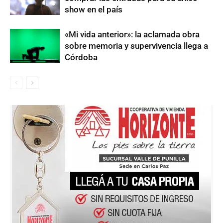
show en el país
«Mi vida anterior»: la aclamada obra
sobre memoria y supervivencia llega a
Córdoba