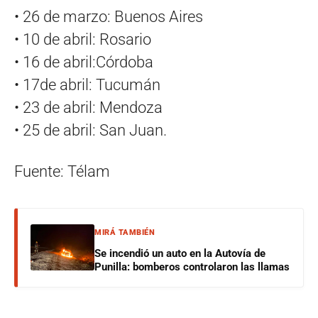
• 26 de marzo: Buenos Aires
• 10 de abril: Rosario
• 16 de abril:Córdoba
• 17de abril: Tucumán
• 23 de abril: Mendoza
• 25 de abril: San Juan.
Fuente: Télam
MIRÁ TAMBIÉN
Se incendió un auto en la Autovía de
Punilla: bomberos controlaron las llamas