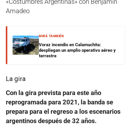
«Costumbres Argentinas» con Benjamín
Amadeo
MIRÁ TAMBIÉN
Voraz incendio en Calamuchita:
despliegan un amplio operativo aéreo y
terrestre
La gira
Con la gira prevista para este año
reprogramada para 2021, la banda se
prepara para el regreso a los escenarios
argentinos después de 32 años.