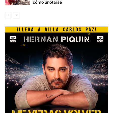
cómo anotarse