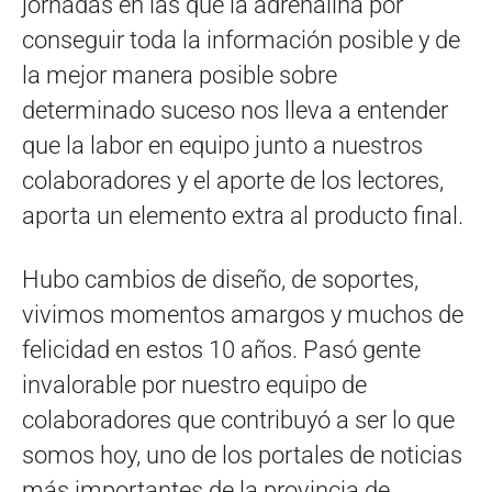
jornadas en las que la adrenalina por
conseguir toda la información posible y de
la mejor manera posible sobre
determinado suceso nos lleva a entender
que la labor en equipo junto a nuestros
colaboradores y el aporte de los lectores,
aporta un elemento extra al producto final.
Hubo cambios de diseño, de soportes,
vivimos momentos amargos y muchos de
felicidad en estos 10 años. Pasó gente
invalorable por nuestro equipo de
colaboradores que contribuyó a ser lo que
somos hoy, uno de los portales de noticias
más importantes de la provincia de