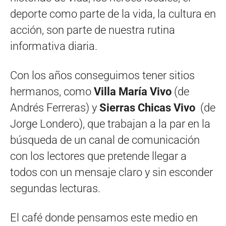
deporte como parte de la vida, la cultura en
acción, son parte de nuestra rutina
informativa diaria.
Con los años conseguimos tener sitios
hermanos, como
Villa María Vivo
(de
Andrés Ferreras) y
Sierras Chicas Vivo
(de
Jorge Londero), que trabajan a la par en la
búsqueda de un canal de comunicación
con los lectores que pretende llegar a
todos con un mensaje claro y sin esconder
segundas lecturas.
El café donde pensamos este medio en