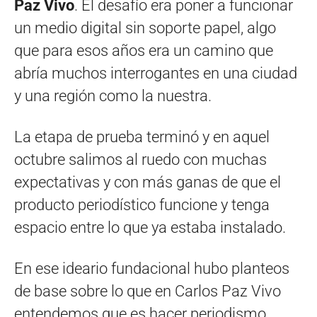
Paz Vivo
. El desafío era poner a funcionar
un medio digital sin soporte papel, algo
que para esos años era un camino que
abría muchos interrogantes en una ciudad
y una región como la nuestra.
La etapa de prueba terminó y en aquel
octubre salimos al ruedo con muchas
expectativas y con más ganas de que el
producto periodístico funcione y tenga
espacio entre lo que ya estaba instalado.
En ese ideario fundacional hubo planteos
de base sobre lo que en Carlos Paz Vivo
entendemos que es hacer periodismo,