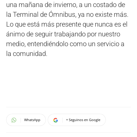
una mañana de invierno, a un costado de
la Terminal de Ómnibus, ya no existe más.
Lo que está más presente que nunca es el
ánimo de seguir trabajando por nuestro
medio, entendiéndolo como un servicio a
la comunidad.
WhatsApp
+ Seguinos en Google