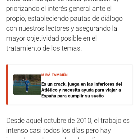
priorizando el interés general ante el
propio, estableciendo pautas de diálogo
con nuestros lectores y asegurando la
mayor objetividad posible en el
tratamiento de los temas.
MIRÁ TAMBIÉN
Es un crack, juega en las inferiores del
Atlético y necesita ayuda para viajar a
España para cumplir su sueño
Desde aquel octubre de 2010, el trabajo es
intenso casi todos los días pero hay