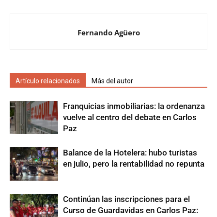
Fernando Agüero
Artículo relacionados
Más del autor
Franquicias inmobiliarias: la ordenanza
vuelve al centro del debate en Carlos
Paz
Balance de la Hotelera: hubo turistas
en julio, pero la rentabilidad no repunta
Continúan las inscripciones para el
Curso de Guardavidas en Carlos Paz: