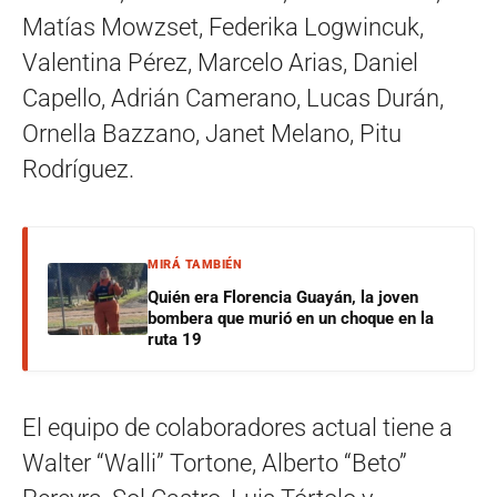
Matías Mowzset, Federika Logwincuk,
Valentina Pérez, Marcelo Arias, Daniel
Capello, Adrián Camerano, Lucas Durán,
Ornella Bazzano, Janet Melano, Pitu
Rodríguez.
MIRÁ TAMBIÉN
Quién era Florencia Guayán, la joven
bombera que murió en un choque en la
ruta 19
El equipo de colaboradores actual tiene a
Walter “Walli” Tortone, Alberto “Beto”