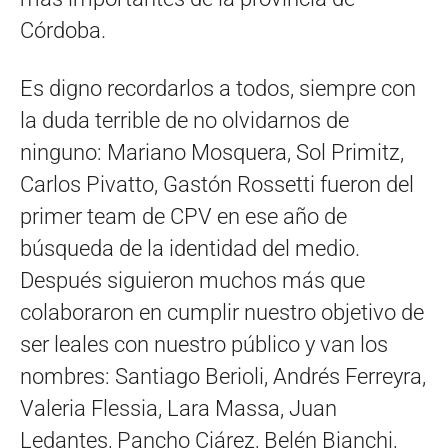
Córdoba.
Es digno recordarlos a todos, siempre con
la duda terrible de no olvidarnos de
ninguno: Mariano Mosquera, Sol Primitz,
Carlos Pivatto, Gastón Rossetti fueron del
primer team de CPV en ese año de
búsqueda de la identidad del medio.
Después siguieron muchos más que
colaboraron en cumplir nuestro objetivo de
ser leales con nuestro público y van los
nombres: Santiago Berioli, Andrés Ferreyra,
Valeria Flessia, Lara Massa, Juan
Ledantes, Pancho Ciárez, Belén Bianchi,