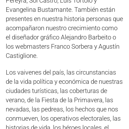
Pereyra, Sol Castro, Luis Tórtolo y
Evangelina Bustamante. También están
presentes en nuestra historia personas que
acompañaron nuestro crecimiento como
el diseñador gráfico Alejandro Barbeito o
los webmasters Franco Sorbera y Agustín
Castiglione.
Los vaivenes del país, las circunstancias
de la vida política y económica de nuestras
ciudades turísticas, las coberturas de
verano, de la Fiesta de la Primavera, las
nevadas, las pedreas, los hechos que nos
conmueven, los operativos electorales, las
historias de vida, los héroes locales, el