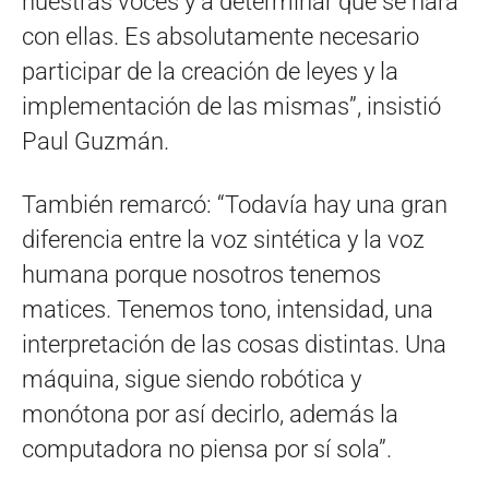
nuestras voces y a determinar qué se hará
con ellas. Es absolutamente necesario
participar de la creación de leyes y la
implementación de las mismas”, insistió
Paul Guzmán.
También remarcó: “Todavía hay una gran
diferencia entre la voz sintética y la voz
humana porque nosotros tenemos
matices. Tenemos tono, intensidad, una
interpretación de las cosas distintas. Una
máquina, sigue siendo robótica y
monótona por así decirlo, además la
computadora no piensa por sí sola”.