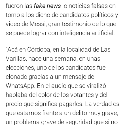
fueron las
fake news
o noticias falsas en
torno a los dicho de candidatos políticos y
video de Messi, gran testimonio de lo que
se puede lograr con inteligencia artificial.
“Acá en Córdoba, en la localidad de Las
Varillas, hace una semana, en unas
elecciones, uno de los candidatos fue
clonado gracias a un mensaje de
WhatsApp. En el audio que se viralizó
hablaba del color de los votantes y del
precio que significa pagarles. La verdad es
que estamos frente a un delito muy grave,
un problema grave de seguridad que si no