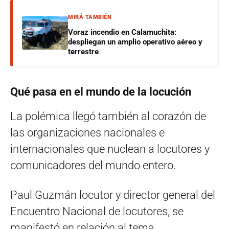
MIRÁ TAMBIÉN
Voraz incendio en Calamuchita:
despliegan un amplio operativo aéreo y
terrestre
Qué pasa en el mundo de la locución
La polémica llegó también al corazón de
las organizaciones nacionales e
internacionales que nuclean a locutores y
comunicadores del mundo entero.
Paul Guzmán locutor y director general del
Encuentro Nacional de locutores, se
manifestó en relación al tema.