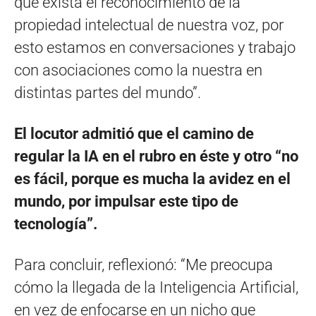
que exista el reconocimiento de la
propiedad intelectual de nuestra voz, por
esto estamos en conversaciones y trabajo
con asociaciones como la nuestra en
distintas partes del mundo”.
El locutor admitió que el camino de
regular la IA en el rubro en éste y otro “no
es fácil, porque es mucha la avidez en el
mundo, por impulsar este tipo de
tecnología”.
Para concluir, reflexionó: “Me preocupa
cómo la llegada de la Inteligencia Artificial,
en vez de enfocarse en un nicho que