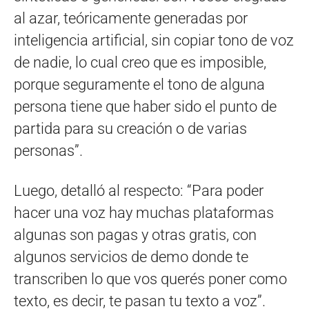
al azar, teóricamente generadas por
inteligencia artificial, sin copiar tono de voz
de nadie, lo cual creo que es imposible,
porque seguramente el tono de alguna
persona tiene que haber sido el punto de
partida para su creación o de varias
personas”.
Luego, detalló al respecto: “Para poder
hacer una voz hay muchas plataformas
algunas son pagas y otras gratis, con
algunos servicios de demo donde te
transcriben lo que vos querés poner como
texto, es decir, te pasan tu texto a voz”.