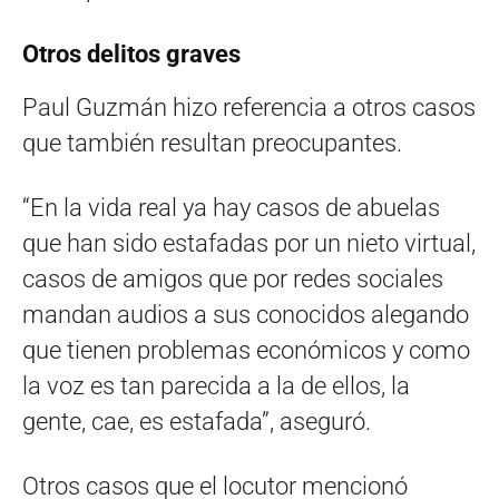
Otros delitos graves
Paul Guzmán hizo referencia a otros casos
que también resultan preocupantes.
“En la vida real ya hay casos de abuelas
que han sido estafadas por un nieto virtual,
casos de amigos que por redes sociales
mandan audios a sus conocidos alegando
que tienen problemas económicos y como
la voz es tan parecida a la de ellos, la
gente, cae, es estafada”, aseguró.
Otros casos que el locutor mencionó