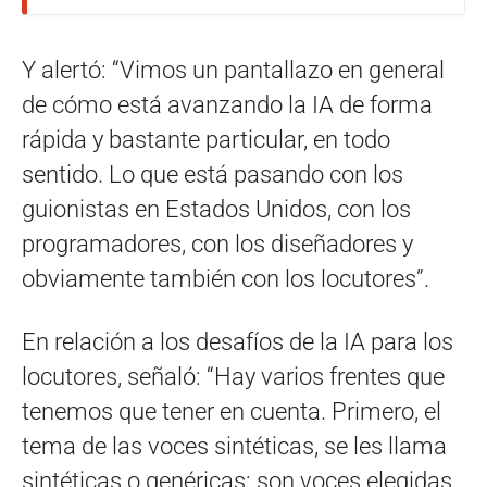
Y alertó: “Vimos un pantallazo en general
de cómo está avanzando la IA de forma
rápida y bastante particular, en todo
sentido. Lo que está pasando con los
guionistas en Estados Unidos, con los
programadores, con los diseñadores y
obviamente también con los locutores”.
En relación a los desafíos de la IA para los
locutores, señaló: “Hay varios frentes que
tenemos que tener en cuenta. Primero, el
tema de las voces sintéticas, se les llama
sintéticas o genéricas: son voces elegidas