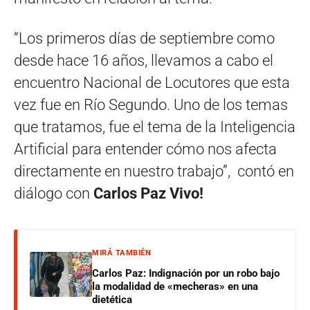
“Los primeros días de septiembre como
desde hace 16 años, llevamos a cabo el
encuentro Nacional de Locutores que esta
vez fue en Río Segundo. Uno de los temas
que tratamos, fue el tema de la Inteligencia
Artificial para entender cómo nos afecta
directamente en nuestro trabajo”, contó en
diálogo con
Carlos Paz Vivo!
MIRÁ TAMBIÉN
Carlos Paz: Indignación por un robo bajo
la modalidad de «mecheras» en una
dietética