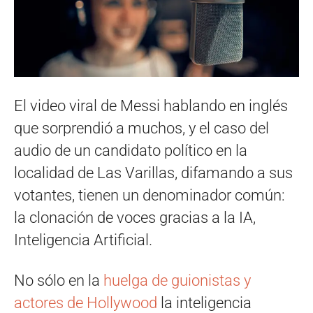
El video viral de Messi hablando en inglés
que sorprendió a muchos, y el caso del
audio de un candidato político en la
localidad de Las Varillas, difamando a sus
votantes, tienen un denominador común:
la clonación de voces gracias a la IA,
Inteligencia Artificial.
No sólo en la
huelga de guionistas y
actores de Hollywood
la inteligencia