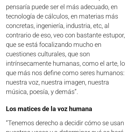
pensaría puede ser el más adecuado, en
tecnología de cálculos, en materias más
concretas, ingeniería, industria, etc, al
contrario de eso, veo con bastante estupor,
que se está focalizando mucho en
cuestiones culturales, que son
intrínsecamente humanas, como el arte, lo
que más nos define como seres humanos:
nuestra voz, nuestra imagen, nuestra
música, poesía, y demás”.
Los matices de la voz humana
“Tenemos derecho a decidir cómo se usan