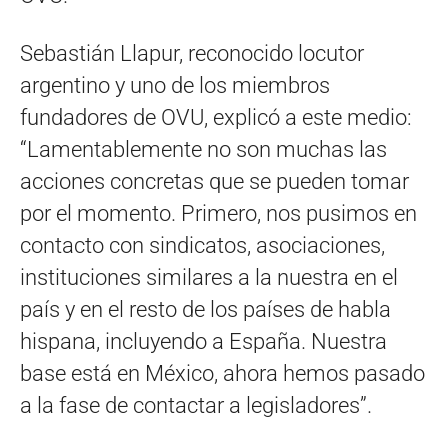
Sebastián Llapur, reconocido locutor
argentino y uno de los miembros
fundadores de OVU, explicó a este medio:
“Lamentablemente no son muchas las
acciones concretas que se pueden tomar
por el momento. Primero, nos pusimos en
contacto con sindicatos, asociaciones,
instituciones similares a la nuestra en el
país y en el resto de los países de habla
hispana, incluyendo a España. Nuestra
base está en México, ahora hemos pasado
a la fase de contactar a legisladores”.