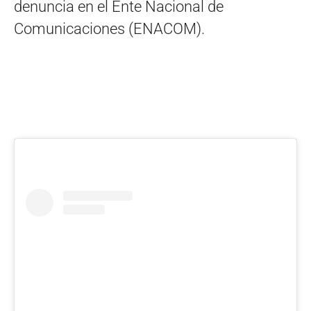
denuncia en el Ente Nacional de
Comunicaciones (ENACOM).