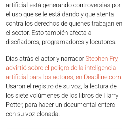
artificial está generando controversias por
el uso que se le está dando y que atenta
contra los derechos de quienes trabajan en
el sector. Esto también afecta a
diseñadores, programadores y locutores.
Días atrás el actor y narrador
Stephen Fry,
advirtió sobre el peligro de la inteligencia
artificial para los actores, en Deadline.com
.
Usaron el registro de su voz, la lectura de
los siete volúmenes de los libros de Harry
Potter, para hacer un documental entero
con su voz clonada.