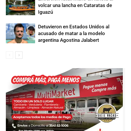
volcar una lancha en Cataratas de
Iguazú
Detuvieron en Estados Unidos al
acusado de matar a la modelo
argentina Agostina Jalabert