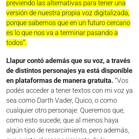
previendo las alternativas para tener una
versión de nuestra propia voz digitalizada,
porque sabemos que en un futuro cercano
es lo que nos va a terminar pasando a
todos”.
Llapur contó además que su voz, a través
de distintos personajes ya está disponible
en plataformas de manera gratuita.
“Vos
podés acceder a tener textos con mi voz ya
sea como Darth Vader, Quico, o como
cualquier otro personaje. Queremos que,
como esto sucede, que al menos haya
algún tipo de resarcimiento, pero además,