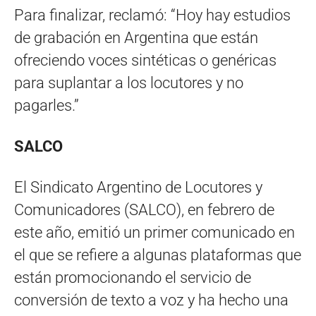
Para finalizar, reclamó: “Hoy hay estudios
de grabación en Argentina que están
ofreciendo voces sintéticas o genéricas
para suplantar a los locutores y no
pagarles.”
SALCO
El Sindicato Argentino de Locutores y
Comunicadores (SALCO), en febrero de
este año, emitió un primer comunicado en
el que se refiere a algunas plataformas que
están promocionando el servicio de
conversión de texto a voz y ha hecho una