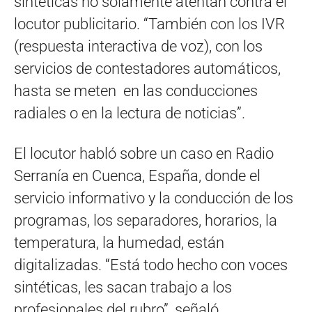
sintéticas no solamente atentan contra el
locutor publicitario. “También con los IVR
(respuesta interactiva de voz), con los
servicios de contestadores automáticos,
hasta se meten en las conducciones
radiales o en la lectura de noticias”.
El locutor habló sobre un caso en Radio
Serranía en Cuenca, España, donde el
servicio informativo y la conducción de los
programas, los separadores, horarios, la
temperatura, la humedad, están
digitalizadas. “Está todo hecho con voces
sintéticas, les sacan trabajo a los
profesionales del rubro”, señaló.