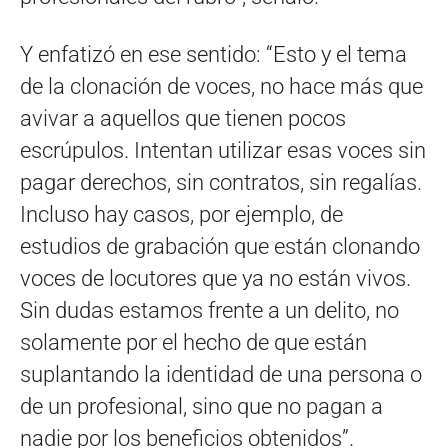
Y enfatizó en ese sentido: “Esto y el tema
de la clonación de voces, no hace más que
avivar a aquellos que tienen pocos
escrúpulos. Intentan utilizar esas voces sin
pagar derechos, sin contratos, sin regalías.
Incluso hay casos, por ejemplo, de
estudios de grabación que están clonando
voces de locutores que ya no están vivos.
Sin dudas estamos frente a un delito, no
solamente por el hecho de que están
suplantando la identidad de una persona o
de un profesional, sino que no pagan a
nadie por los beneficios obtenidos”.