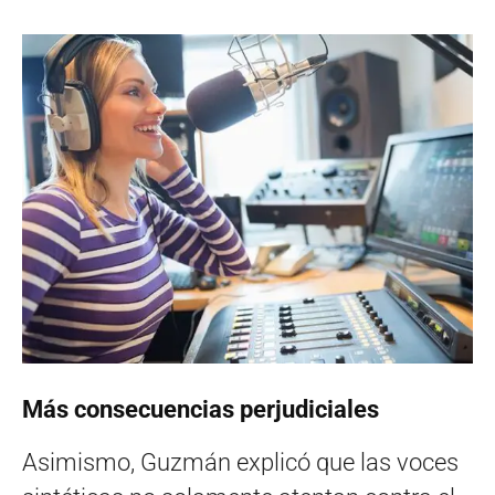
Más consecuencias perjudiciales
Asimismo, Guzmán explicó que las voces