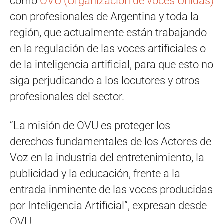
como
OVU (Organización de voces Unidas)
con profesionales de Argentina y toda la
región, que actualmente están trabajando
en la regulación de las voces artificiales o
de la inteligencia artificial, para que esto no
siga perjudicando a los locutores y otros
profesionales del sector.
“La misión de OVU es proteger los
derechos fundamentales de los Actores de
Voz en la industria del entretenimiento, la
publicidad y la educación, frente a la
entrada inminente de las voces producidas
por Inteligencia Artificial”, expresan desde
OVU.