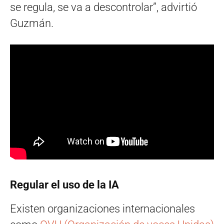
se regula, se va a descontrolar”, advirtió
Guzmán.
Regular el uso de la IA
Existen organizaciones internacionales