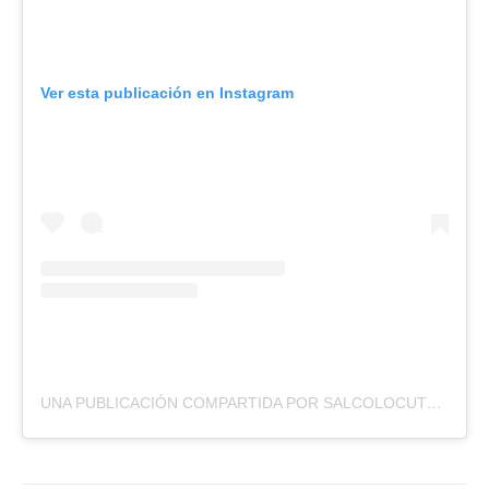
Ver esta publicación en Instagram
UNA PUBLICACIÓN COMPARTIDA POR SALCOLOCUTORES Y COMUNICADORES (@SALCOVOCES)