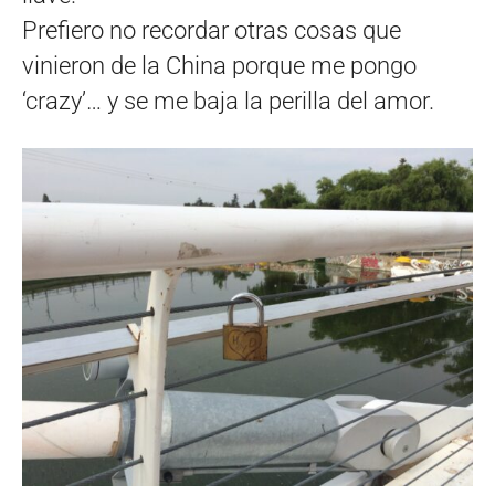
Prefiero no recordar otras cosas que
vinieron de la China porque me pongo
‘crazy’… y se me baja la perilla del amor.