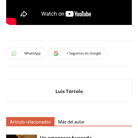
WhatsApp
+ Seguinos en Google
Luis Tórtolo
Artículo relacionados
Más del autor