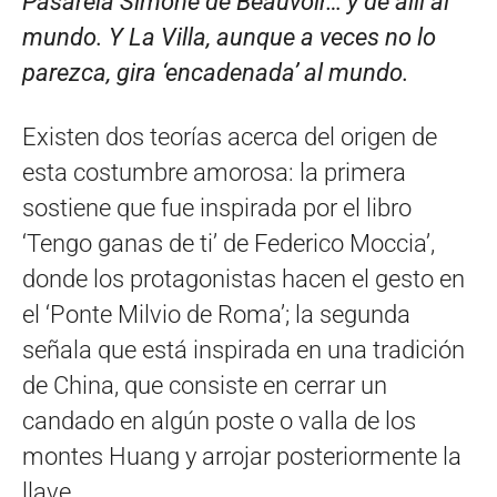
Pasarela Simone de Beauvoir… y de allí al
mundo. Y La Villa, aunque a veces no lo
parezca, gira ‘encadenada’ al mundo.
Existen dos teorías acerca del origen de
esta costumbre amorosa: la primera
sostiene que fue inspirada por el libro
‘Tengo ganas de ti’ de Federico Moccia’,
donde los protagonistas hacen el gesto en
el ‘Ponte Milvio de Roma’; la segunda
señala que está inspirada en una tradición
de China, que consiste en cerrar un
candado en algún poste o valla de los
montes Huang y arrojar posteriormente la
llave.