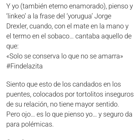
Y yo (también eterno enamorado), pienso y
‘linkeo’ a la frase del ‘yorugua’ Jorge
Drexler, cuando, con el mate en la mano y
el termo en el sobaco… cantaba aquello de
que:
«Solo se conserva lo que no se amarra»
#Findelazita
Siento que esto de los candados en los
puentes, colocados por tortolitos inseguros
de su relación, no tiene mayor sentido.
Pero ojo… es lo que pienso yo… y seguro da
para polémicas.