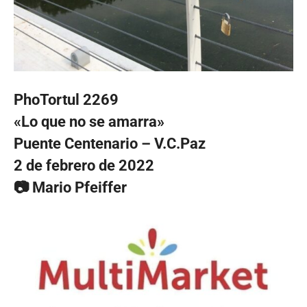
PhoTortul 2269
«Lo que no se amarra»
Puente Centenario – V.C.Paz
2 de febrero de 2022
📷 Mario Pfeiffer