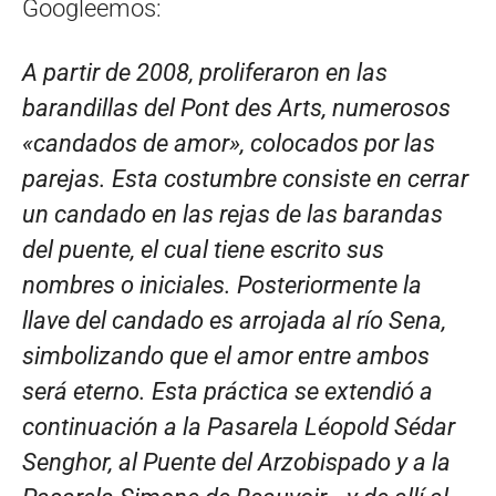
Googleemos:
A partir de 2008, proliferaron en las
barandillas del Pont des Arts, numerosos
«candados de amor», colocados por las
parejas. Esta costumbre consiste en cerrar
un candado en las rejas de las barandas
del puente, el cual tiene escrito sus
nombres o iniciales. Posteriormente la
llave del candado es arrojada al río Sena,
simbolizando que el amor entre ambos
será eterno. Esta práctica se extendió a
continuación a la Pasarela Léopold Sédar
Senghor, al Puente del Arzobispado y a la