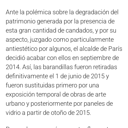
Ante la polémica sobre la degradación del
patrimonio generada por la presencia de
esta gran cantidad de candados, y por su
aspecto, juzgado como particularmente
antiestético por algunos, el alcalde de París
decidió acabar con ellos en septiembre de
2014. Así, las barandillas fueron retiradas
definitivamente el 1 de junio de 2015 y
fueron sustituidas primero por una
exposición temporal de obras de arte
urbano y posteriormente por paneles de
vidrio a partir de otoño de 2015.