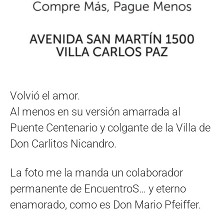
Volvió el amor.
Al menos en su versión amarrada al
Puente Centenario y colgante de la Villa de
Don Carlitos Nicandro.
La foto me la manda un colaborador
permanente de EncuentroS… y eterno
enamorado, como es Don Mario Pfeiffer.