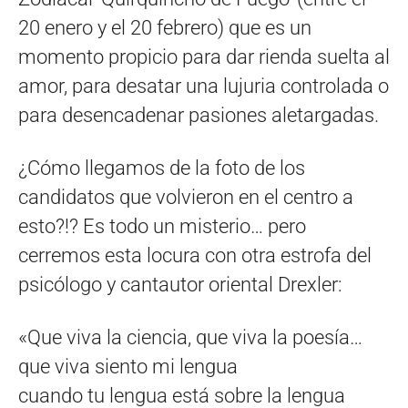
20 enero y el 20 febrero) que es un
momento propicio para dar rienda suelta al
amor, para desatar una lujuria controlada o
para desencadenar pasiones aletargadas.
¿Cómo llegamos de la foto de los
candidatos que volvieron en el centro a
esto?!? Es todo un misterio… pero
cerremos esta locura con otra estrofa del
psicólogo y cantautor oriental Drexler:
«Que viva la ciencia, que viva la poesía…
que viva siento mi lengua
cuando tu lengua está sobre la lengua