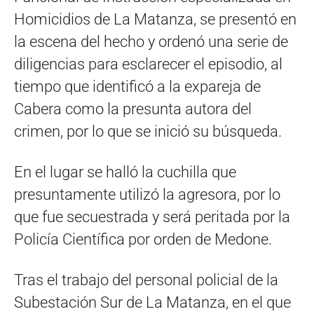
Homicidios de La Matanza, se presentó en
la escena del hecho y ordenó una serie de
diligencias para esclarecer el episodio, al
tiempo que identificó a la expareja de
Cabera como la presunta autora del
crimen, por lo que se inició su búsqueda.
En el lugar se halló la cuchilla que
presuntamente utilizó la agresora, por lo
que fue secuestrada y será peritada por la
Policía Científica por orden de Medone.
Tras el trabajo del personal policial de la
Subestación Sur de La Matanza, en el que