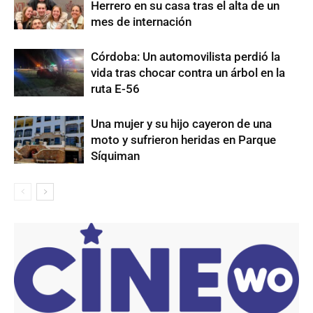
Herrero en su casa tras el alta de un
mes de internación
Córdoba: Un automovilista perdió la
vida tras chocar contra un árbol en la
ruta E-56
Una mujer y su hijo cayeron de una
moto y sufrieron heridas en Parque
Síquiman