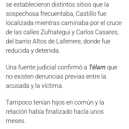
se establecieron distintos sitios que la
sospechosa frecuentaba, Castillo fue
localizada mientras caminaba por el cruce
de las calles Zufriategui y Carlos Casares,
del barrio Altos de Laferrere, donde fue
reducida y detenida.
Una fuente judicial confirmó a
Télam
que
no existen denuncias previas entre la
acusada y la víctima.
Tampoco tenían hijos en común y la
relación había finalizado hacía unos
meses.