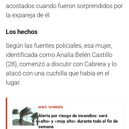
acostados cuando fueron sorprendidos por
la expareja de él.
Los hechos
Según las fuentes policiales, esa mujer,
identificada como Analía Belén Castillo
(28), comenzó a discutir con Cabrera y lo
atacó con una cuchilla que había en el
lugar.
MIRÁ TAMBIÉN
Alerta por riesgo de incendios: será
«alto» y «muy alto» durante todo el fin de
semana