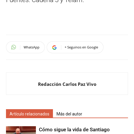
WhatsApp
+ Seguinos en Google
Redacción Carlos Paz Vivo
Artículo relacionados
Más del autor
Cómo sigue la vida de Santiago