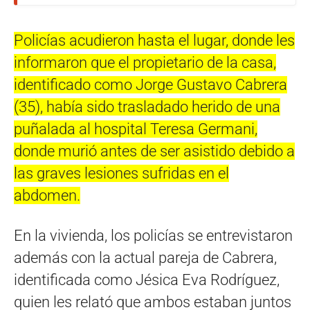
Policías acudieron hasta el lugar, donde les
informaron que el propietario de la casa,
identificado como Jorge Gustavo Cabrera
(35), había sido trasladado herido de una
puñalada al hospital Teresa Germani,
donde murió antes de ser asistido debido a
las graves lesiones sufridas en el
abdomen.
En la vivienda, los policías se entrevistaron
además con la actual pareja de Cabrera,
identificada como Jésica Eva Rodríguez,
quien les relató que ambos estaban juntos