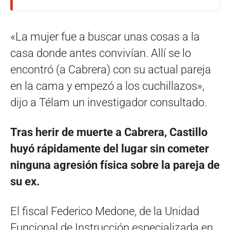
«La mujer fue a buscar unas cosas a la
casa donde antes convivían. Allí se lo
encontró (a Cabrera) con su actual pareja
en la cama y empezó a los cuchillazos»,
dijo a Télam un investigador consultado.
Tras herir de muerte a Cabrera, Castillo
huyó rápidamente del lugar sin cometer
ninguna agresión física sobre la pareja de
su ex.
El fiscal Federico Medone, de la Unidad
Funcional de Instrucción especializada en