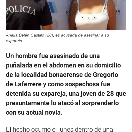
Analía Belén Castillo (28), es acusada de asesinar a su
expareja.
Un hombre fue asesinado de una
puñalada en el abdomen en su domicilio
de la localidad bonaerense de Gregorio
de Laferrere y como sospechosa fue
detenida su expareja, una joven de 28 que
presuntamente lo atacó al sorprenderlo
con su actual novia.
El hecho ocurrió el lunes dentro de una