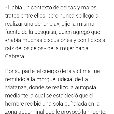
«Había un contexto de peleas y malos
tratos entre ellos, pero nunca se llegó a
realizar una denuncia», dijo la misma
fuente de la pesquisa, quien agregó que
«había muchas discusiones y conflictos a
raíz de los celos» de la mujer hacía
Cabrera.
Por su parte, el cuerpo de la víctima fue
remitido a la morgue judicial de La
Matanza, donde se realizó la autopsia
mediante la cual se estableció que el
hombre recibió una sola puñalada en la
zona abdominal que le provocó la muerte.