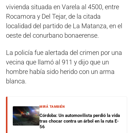
vivienda situada en Varela al 4500, entre
Rocamora y Del Tejar, de la citada
localidad del partido de La Matanza, en el
oeste del conurbano bonaerense.
La policía fue alertada del crimen por una
vecina que llamó al 911 y dijo que un
hombre había sido herido con un arma
blanca.
MIRÁ TAMBIÉN
Córdoba: Un automovilista perdió la vida
tras chocar contra un árbol en la ruta E-
56