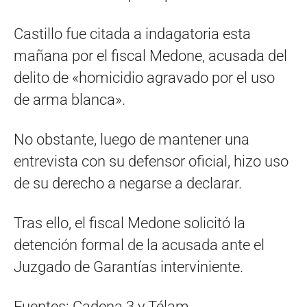
Castillo fue citada a indagatoria esta
mañana por el fiscal Medone, acusada del
delito de «homicidio agravado por el uso
de arma blanca».
No obstante, luego de mantener una
entrevista con su defensor oficial, hizo uso
de su derecho a negarse a declarar.
Tras ello, el fiscal Medone solicitó la
detención formal de la acusada ante el
Juzgado de Garantías interviniente.
Fuentes: Cadena 3 y Télam.