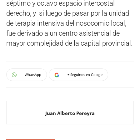
séptimo y octavo espacio intercostal
derecho, y si luego de pasar por la unidad
de terapia intensiva del nosocomio local,
fue derivado a un centro asistencial de
mayor complejidad de la capital provincial.
WhatsApp
+ Seguinos en Google
Juan Alberto Pereyra