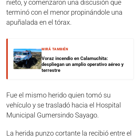
nieto, y comenzaron una discusión que
terminó con el menor propinándole una
apuñalada en el tórax.
MIRÁ TAMBIÉN
Voraz incendio en Calamuchita:
despliegan un amplio operativo aéreo y
terrestre
Fue el mismo herido quien tomó su
vehículo y se trasladó hacia el Hospital
Municipal Gumersindo Sayago.
La herida punzo cortante la recibió entre el