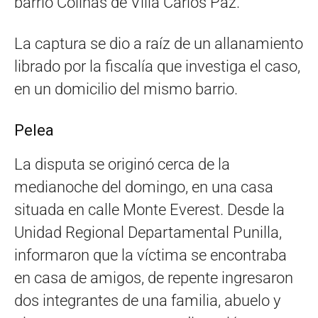
barrio Colinas de Villa Carlos Paz.
La captura se dio a raíz de un allanamiento
librado por la fiscalía que investiga el caso,
en un domicilio del mismo barrio.
Pelea
La disputa se originó cerca de la
medianoche del domingo, en una casa
situada en calle Monte Everest. Desde la
Unidad Regional Departamental Punilla,
informaron que la víctima se encontraba
en casa de amigos, de repente ingresaron
dos integrantes de una familia, abuelo y