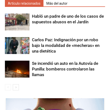
Artículo relacionados
Más del autor
Habló un padre de uno de los casos de
supuestos abusos en el Jardín
Carlos Paz: Indignación por un robo
bajo la modalidad de «mecheras» en
una dietética
Se incendió un auto en la Autovía de
Punilla: bomberos controlaron las
llamas