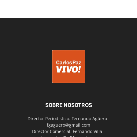
SOBRE NOSOTROS
Director Periodístico: Fernando Agüero -
fgaguero@gmail.com
Director Comercial: Fernando Villa -