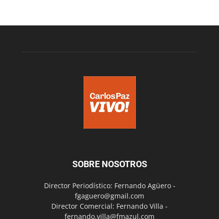
SOBRE NOSOTROS
Director Periodístico: Fernando Agüero -
fgaguero@gmail.com
Director Comercial: Fernando Villa -
fernando.villa@fmazul.com