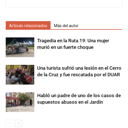
Artículo relacionados
Más del autor
Tragedia en la Ruta 19: Una mujer
murió en un fuerte choque
Una turista sufrió una lesión en el Cerro
de la Cruz y fue rescatada por el DUAR
Habló un padre de uno de los casos de
supuestos abusos en el Jardín