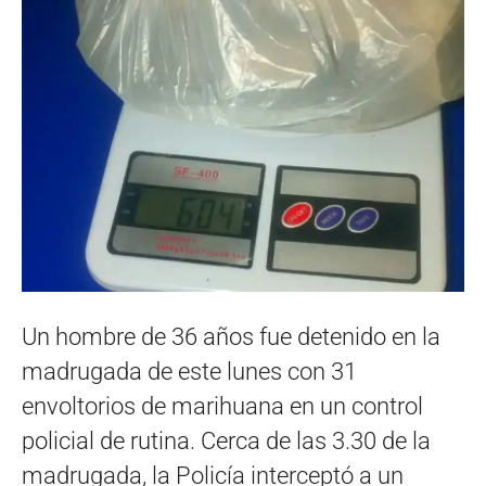
Un hombre de 36 años fue detenido en la
madrugada de este lunes con 31
envoltorios de marihuana en un control
policial de rutina. Cerca de las 3.30 de la
madrugada, la Policía interceptó a un