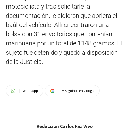
motociclista y tras solicitarle la
documentación, le pidieron que abriera el
baúl del vehículo. Allí encontraron una
bolsa con 31 envoltorios que contenían
marihuana por un total de 1148 gramos. El
sujeto fue detenido y quedó a disposición
de la Justicia.
WhatsApp
+ Seguinos en Google
Redacción Carlos Paz Vivo