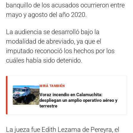
banquillo de los acusados ocurrieron entre
mayo y agosto del año 2020.
La audiencia se desarrolló bajo la
modalidad de abreviado, ya que el
imputado reconoció los hechos por los
cuáles había sido detenido.
MIRÁ TAMBIÉN
Voraz incendio en Calamuchita:
despliegan un amplio operativo aéreo y
terrestre
La jueza fue Edith Lezama de Pereyra, el