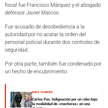
fiscal fue Francisco Márquez y el abogado
defensor Javier Marcos.
Fue acusado de desobediencia a la
autoridad por no acatar la orden del
personal policial durante dos controles de
seguridad.
Por otra parte, también fue condenado por
un hecho de encubrimiento.
MIRÁ TAMBIÉN
Carlos Paz: Indignación por un robo bajo
la modalidad de «mecheras» en una