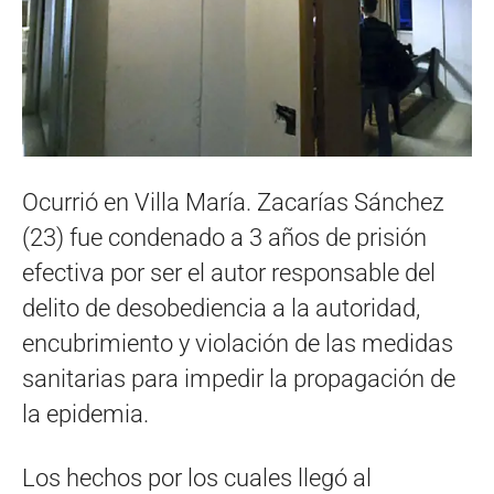
Ocurrió en Villa María. Zacarías Sánchez
(23) fue condenado a 3 años de prisión
efectiva por ser el autor responsable del
delito de desobediencia a la autoridad,
encubrimiento y violación de las medidas
sanitarias para impedir la propagación de
la epidemia.
Los hechos por los cuales llegó al