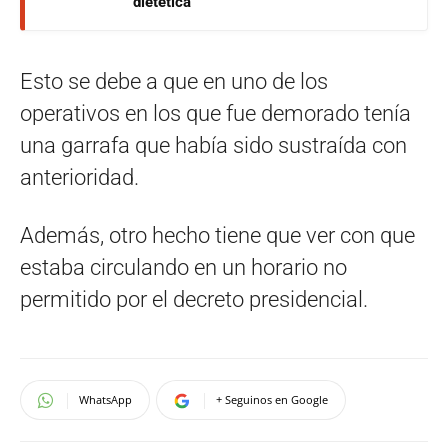
dietética
Esto se debe a que en uno de los
operativos en los que fue demorado tenía
una garrafa que había sido sustraída con
anterioridad.
Además, otro hecho tiene que ver con que
estaba circulando en un horario no
permitido por el decreto presidencial.
WhatsApp
+ Seguinos en Google