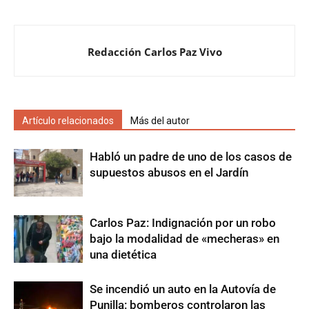
Redacción Carlos Paz Vivo
Artículo relacionados
Más del autor
Habló un padre de uno de los casos de
supuestos abusos en el Jardín
Carlos Paz: Indignación por un robo
bajo la modalidad de «mecheras» en
una dietética
Se incendió un auto en la Autovía de
Punilla: bomberos controlaron las