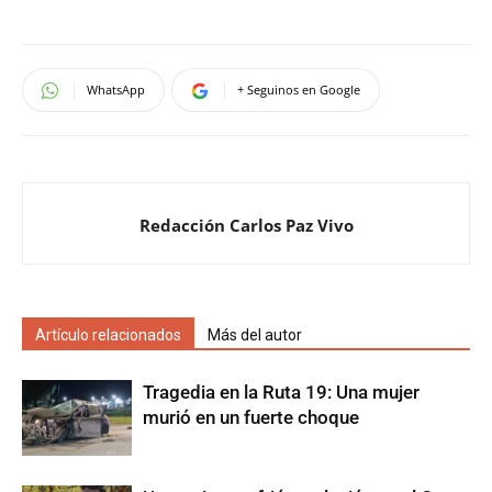
WhatsApp
+ Seguinos en Google
Redacción Carlos Paz Vivo
Artículo relacionados
Más del autor
Tragedia en la Ruta 19: Una mujer
murió en un fuerte choque