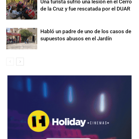
Una turista sufrió una lesión en el Cerro
de la Cruz y fue rescatada por el DUAR
Habló un padre de uno de los casos de
supuestos abusos en el Jardín