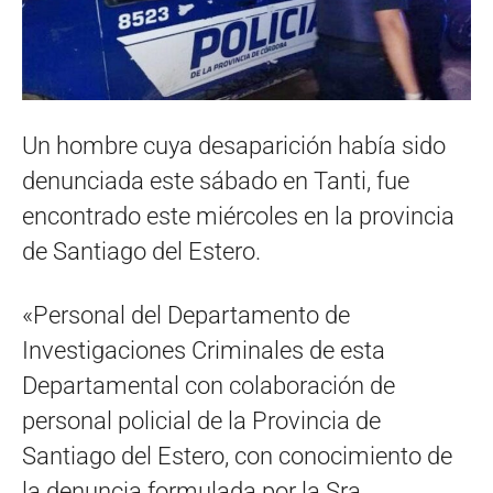
Un hombre cuya desaparición había sido
denunciada este sábado en Tanti, fue
encontrado este miércoles en la provincia
de Santiago del Estero.
«Personal del Departamento de
Investigaciones Criminales de esta
Departamental con colaboración de
personal policial de la Provincia de
Santiago del Estero, con conocimiento de
la denuncia formulada por la Sra.