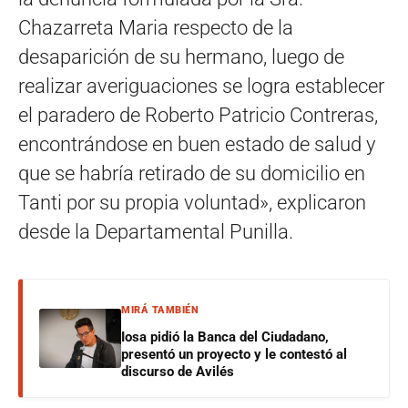
Chazarreta Maria respecto de la
desaparición de su hermano, luego de
realizar averiguaciones se logra establecer
el paradero de Roberto Patricio Contreras,
encontrándose en buen estado de salud y
que se habría retirado de su domicilio en
Tanti por su propia voluntad», explicaron
desde la Departamental Punilla.
MIRÁ TAMBIÉN
Iosa pidió la Banca del Ciudadano,
presentó un proyecto y le contestó al
discurso de Avilés