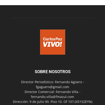
SOBRE NOSOTROS
Director Periodístico: Fernando Agüero -
fgaguero@gmail.com
Director Comercial: Fernando Villa -
fernando.villa@fmazul.com
Dirección: 9 de Julio 90. Piso 10. Of 107.(X5152EYN)