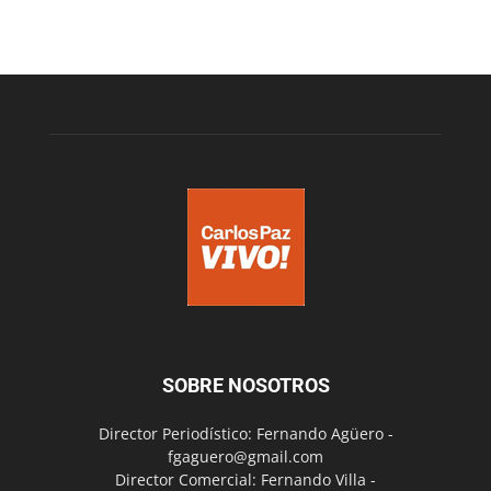
SOBRE NOSOTROS
Director Periodístico: Fernando Agüero -
fgaguero@gmail.com
Director Comercial: Fernando Villa -