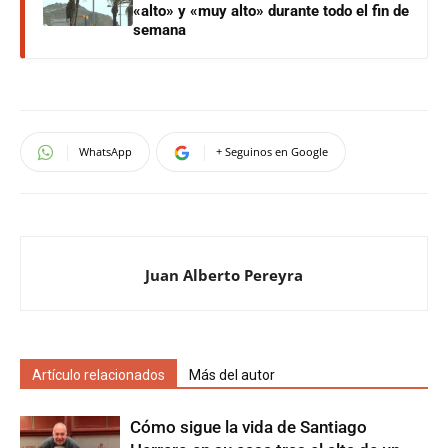
«alto» y «muy alto» durante todo el fin de
semana
WhatsApp
+ Seguinos en Google
Juan Alberto Pereyra
Artículo relacionados
Más del autor
Cómo sigue la vida de Santiago