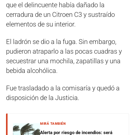
que el delincuente había dañado la
cerradura de un Citroen C3 y sustraído
elementos de su interior.
El ladrón se dio a la fuga. Sin embargo,
pudieron atraparlo a las pocas cuadras y
secuestrar una mochila, zapatillas y una
bebida alcohólica.
Fue trasladado a la comisaría y quedó a
disposición de la Justicia.
MIRÁ TAMBIÉN
Alerta por riesgo de incendios: será