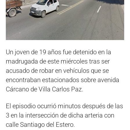
Un joven de 19 años fue detenido en la
madrugada de este miércoles tras ser
acusado de robar en vehículos que se
encontraban estacionados sobre avenida
Cárcano de Villa Carlos Paz.
El episodio ocurrió minutos después de las
3 en la intersección de dicha arteria con
calle Santiago del Estero.