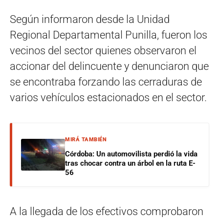
Según informaron desde la Unidad
Regional Departamental Punilla, fueron los
vecinos del sector quienes observaron el
accionar del delincuente y denunciaron que
se encontraba forzando las cerraduras de
varios vehículos estacionados en el sector.
MIRÁ TAMBIÉN
Córdoba: Un automovilista perdió la vida
tras chocar contra un árbol en la ruta E-
56
A la llegada de los efectivos comprobaron