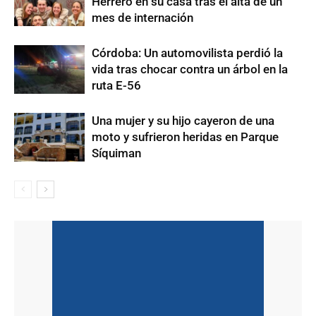
Herrero en su casa tras el alta de un
mes de internación
Córdoba: Un automovilista perdió la
vida tras chocar contra un árbol en la
ruta E-56
Una mujer y su hijo cayeron de una
moto y sufrieron heridas en Parque
Síquiman