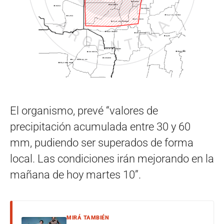
El organismo, prevé “valores de
precipitación acumulada entre 30 y 60
mm, pudiendo ser superados de forma
local. Las condiciones irán mejorando en la
mañana de hoy martes 10”.
MIRÁ TAMBIÉN