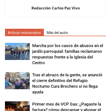
Redacción Carlos Paz Vivo
Artículo relacionados
Más del autor
Marcha por los casos de abusos en el
jardín parroquial: familias reclamaron
respuestas frente a la Iglesia del
Centro
Tras el abrazo de la gente, se anunció
el cierre definitivo del Refugio
Nocturno Cura Brochero si no llega
ayuda
Primer mes de VCP Gas: ¿Pagaste la
factura? cómo descargar y abonar el