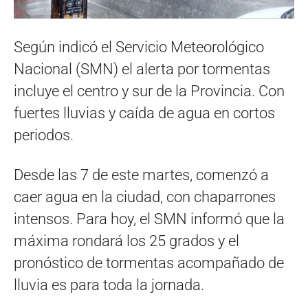
Según indicó el Servicio Meteorológico
Nacional (SMN) el alerta por tormentas
incluye el centro y sur de la Provincia. Con
fuertes lluvias y caída de agua en cortos
periodos.
Desde las 7 de este martes, comenzó a
caer agua en la ciudad, con chaparrones
intensos. Para hoy, el SMN informó que la
máxima rondará los 25 grados y el
pronóstico de tormentas acompañado de
lluvia es para toda la jornada.