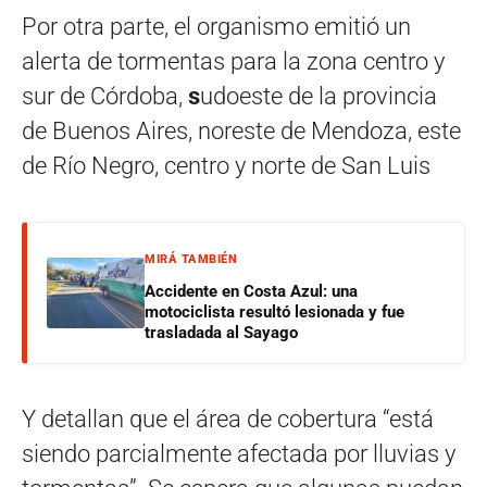
Por otra parte, el organismo emitió un
alerta de tormentas para la zona centro y
sur de Córdoba,
s
udoeste de la provincia
de Buenos Aires, noreste de Mendoza, este
de Río Negro, centro y norte de San Luis
MIRÁ TAMBIÉN
Accidente en Costa Azul: una
motociclista resultó lesionada y fue
trasladada al Sayago
Y detallan que el área de cobertura “está
siendo parcialmente afectada por lluvias y