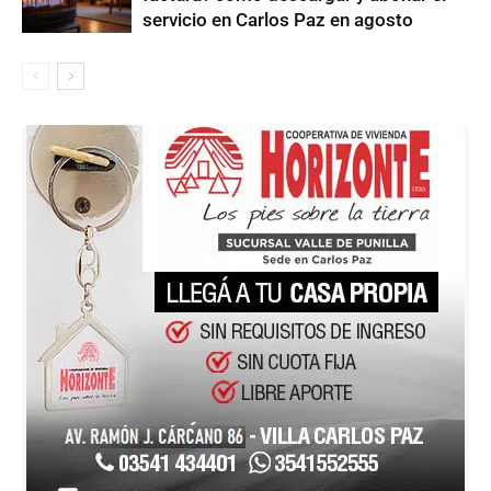
servicio en Carlos Paz en agosto