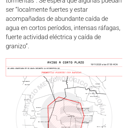
tormentas”. Se espera que algunas puedan
ser “localmente fuertes y estar
acompañadas de abundante caída de
agua en cortos períodos, intensas ráfagas,
fuerte actividad eléctrica y caída de
granizo”.