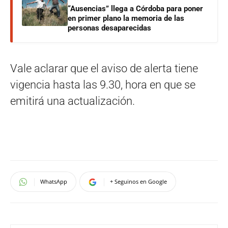
“Ausencias” llega a Córdoba para poner
en primer plano la memoria de las
personas desaparecidas
Vale aclarar que el aviso de alerta tiene
vigencia hasta las 9.30, hora en que se
emitirá una actualización.
WhatsApp
+ Seguinos en Google