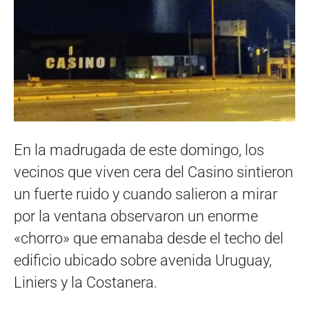
En la madrugada de este domingo, los
vecinos que viven cera del Casino sintieron
un fuerte ruido y cuando salieron a mirar
por la ventana observaron un enorme
«chorro» que emanaba desde el techo del
edificio ubicado sobre avenida Uruguay,
Liniers y la Costanera.