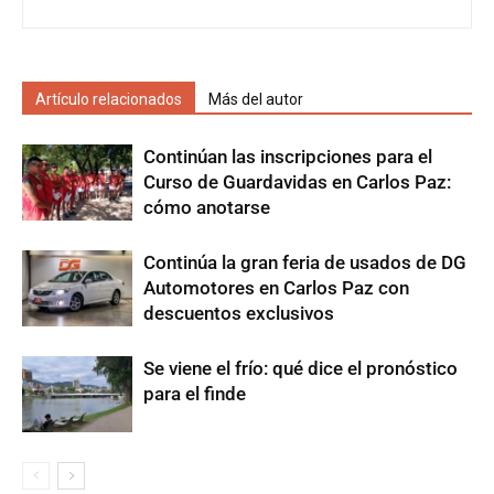
Artículo relacionados
Más del autor
Continúan las inscripciones para el
Curso de Guardavidas en Carlos Paz:
cómo anotarse
Continúa la gran feria de usados de DG
Automotores en Carlos Paz con
descuentos exclusivos
Se viene el frío: qué dice el pronóstico
para el finde