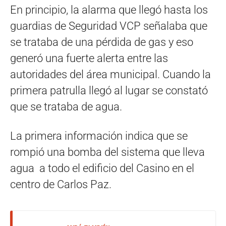
En principio, la alarma que llegó hasta los
guardias de Seguridad VCP señalaba que
se trataba de una pérdida de gas y eso
generó una fuerte alerta entre las
autoridades del área municipal. Cuando la
primera patrulla llegó al lugar se constató
que se trataba de agua.
La primera información indica que se
rompió una bomba del sistema que lleva
agua a todo el edificio del Casino en el
centro de Carlos Paz.