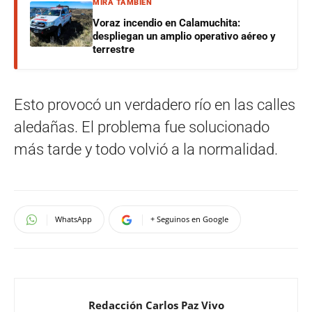
MIRÁ TAMBIÉN
Voraz incendio en Calamuchita:
despliegan un amplio operativo aéreo y
terrestre
Esto provocó un verdadero río en las calles
aledañas. El problema fue solucionado
más tarde y todo volvió a la normalidad.
WhatsApp
+ Seguinos en Google
Redacción Carlos Paz Vivo