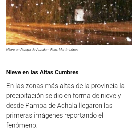
Nieve en Pampa de Achala – Foto: Martín López
Nieve en las Altas Cumbres
En las zonas más altas de la provincia la
precipitación se dio en forma de nieve y
desde Pampa de Achala llegaron las
primeras imágenes reportando el
fenómeno.