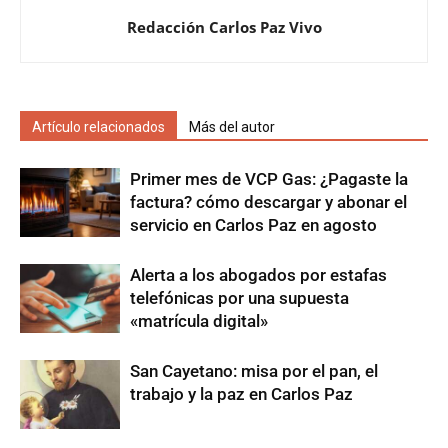
Redacción Carlos Paz Vivo
Artículo relacionados
Más del autor
Primer mes de VCP Gas: ¿Pagaste la
factura? cómo descargar y abonar el
servicio en Carlos Paz en agosto
Alerta a los abogados por estafas
telefónicas por una supuesta
«matrícula digital»
San Cayetano: misa por el pan, el
trabajo y la paz en Carlos Paz