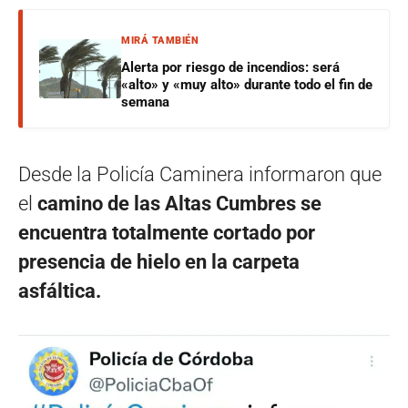
MIRÁ TAMBIÉN
Alerta por riesgo de incendios: será
«alto» y «muy alto» durante todo el fin de
semana
Desde la Policía Caminera informaron que
el
camino de las Altas Cumbres se
encuentra totalmente cortado por
presencia de hielo en la carpeta
asfáltica.