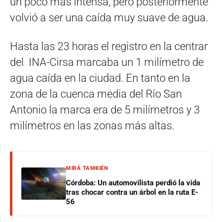
un poco mas intensa, pero posteriormente
volvió a ser una caída muy suave de agua.
Hasta las 23 horas el registro en la centrar
del INA-Cirsa marcaba un 1 milímetro de
agua caída en la ciudad. En tanto en la
zona de la cuenca media del Río San
Antonio la marca era de 5 milímetros y 3
milímetros en las zonas más altas.
MIRÁ TAMBIÉN
Córdoba: Un automovilista perdió la vida
tras chocar contra un árbol en la ruta E-
56