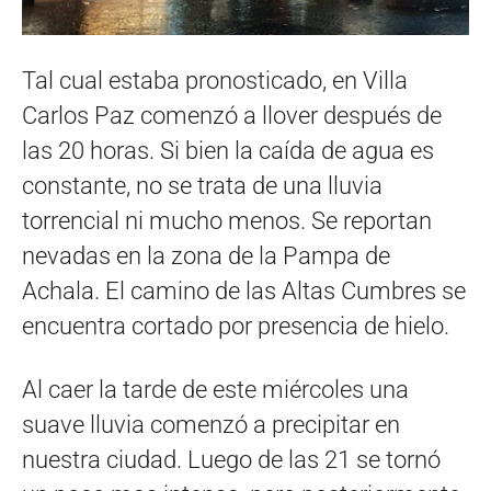
Tal cual estaba pronosticado, en Villa
Carlos Paz comenzó a llover después de
las 20 horas. Si bien la caída de agua es
constante, no se trata de una lluvia
torrencial ni mucho menos. Se reportan
nevadas en la zona de la Pampa de
Achala. El camino de las Altas Cumbres se
encuentra cortado por presencia de hielo.
Al caer la tarde de este miércoles una
suave lluvia comenzó a precipitar en
nuestra ciudad. Luego de las 21 se tornó