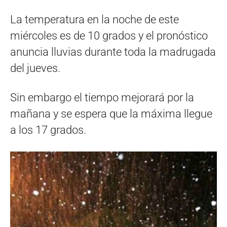
La temperatura en la noche de este
miércoles es de 10 grados y el pronóstico
anuncia lluvias durante toda la madrugada
del jueves.
Sin embargo el tiempo mejorará por la
mañana y se espera que la máxima llegue
a los 17 grados.