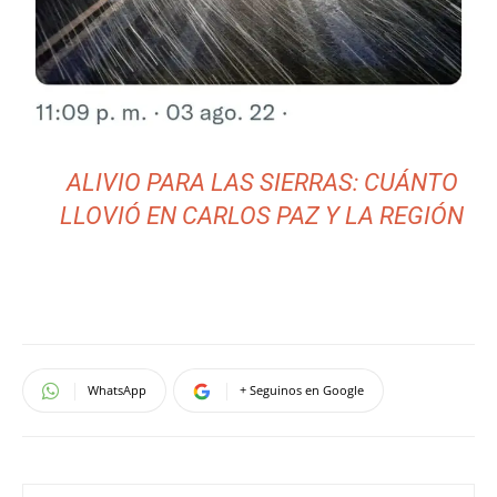
ALIVIO PARA LAS SIERRAS: CUÁNTO
LLOVIÓ EN CARLOS PAZ Y LA REGIÓN
WhatsApp
+ Seguinos en Google