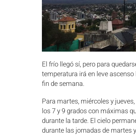
El frío llegó sí, pero para queda
temperatura irá en leve ascenso 
fin de semana.
Para martes, miércoles y jueves
los 7 y 9 grados con máximas qu
durante la tarde. El cielo perm
durante las jornadas de martes y