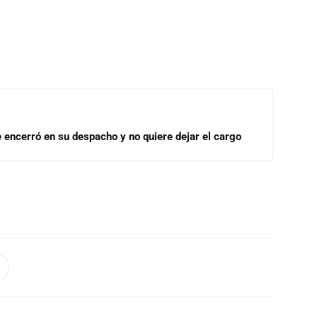
se encerró en su despacho y no quiere dejar el cargo