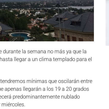
rse durante la semana no más ya que la
hasta llegar a un clima templado para el
, tendremos mínimas que oscilarán entre
e apenas llegarán a los 19 a 20 grados
anecerá predominantemente nublado
 miércoles.