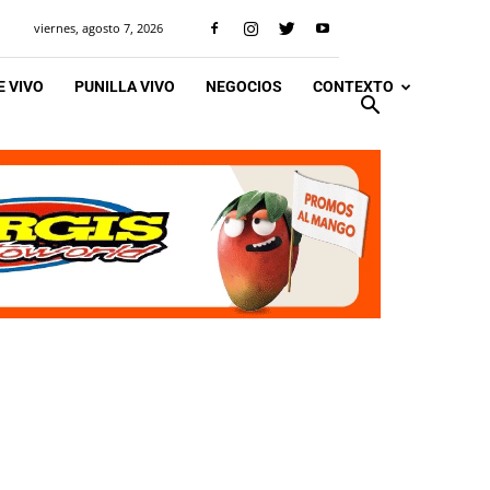
viernes, agosto 7, 2026
 VIVO
PUNILLA VIVO
NEGOCIOS
CONTEXTO