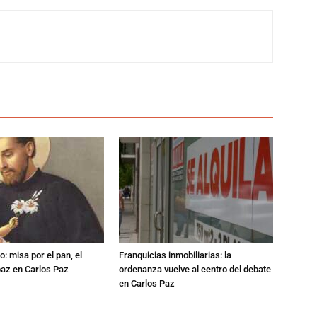
: misa por el pan, el
Franquicias inmobiliarias: la
 paz en Carlos Paz
ordenanza vuelve al centro del debate
en Carlos Paz