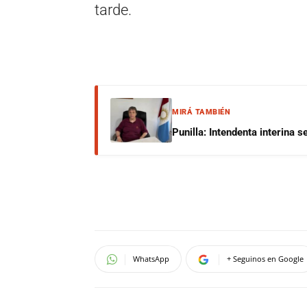
tarde.
MIRÁ TAMBIÉN
Punilla: Intendenta interina 
WhatsApp
+ Seguinos en Google