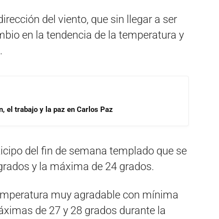
rección del viento, que sin llegar a ser
bio en la tendencia de la temperatura y
.
, el trabajo y la paz en Carlos Paz
anticipo del fin de semana templado que se
 grados y la máxima de 24 grados.
emperatura muy agradable con mínima
ximas de 27 y 28 grados durante la