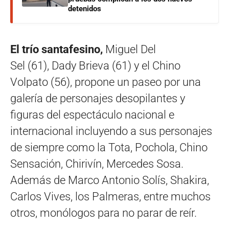
detenidos
El trío santafesino,
Miguel Del
Sel (61), Dady Brieva (61) y el Chino
Volpato (56), propone un paseo por una
galería de personajes desopilantes y
figuras del espectáculo nacional e
internacional incluyendo a sus personajes
de siempre como la Tota, Pochola, Chino
Sensación, Chirivín, Mercedes Sosa.
Además de Marco Antonio Solís, Shakira,
Carlos Vives, los Palmeras, entre muchos
otros, monólogos para no parar de reír.