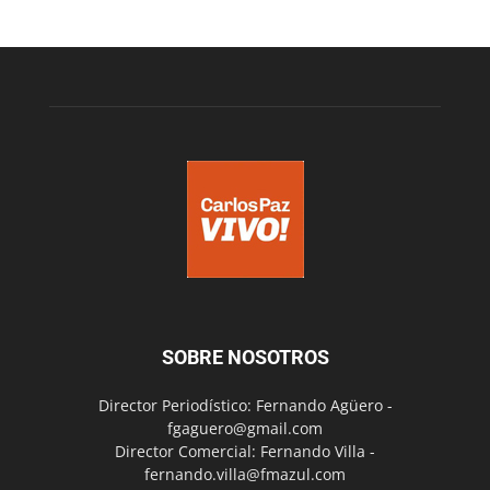
SOBRE NOSOTROS
Director Periodístico: Fernando Agüero -
fgaguero@gmail.com
Director Comercial: Fernando Villa -
fernando.villa@fmazul.com