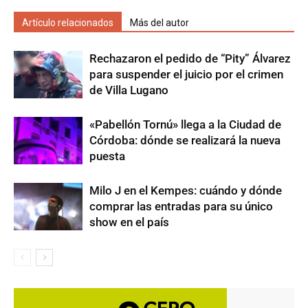
Artículo relacionados
Más del autor
Rechazaron el pedido de “Pity” Álvarez
para suspender el juicio por el crimen
de Villa Lugano
«Pabellón Tornú» llega a la Ciudad de
Córdoba: dónde se realizará la nueva
puesta
Milo J en el Kempes: cuándo y dónde
comprar las entradas para su único
show en el país