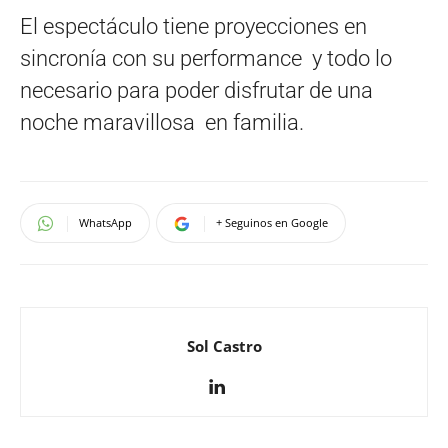
El espectáculo tiene proyecciones en
sincronía con su performance y todo lo
necesario para poder disfrutar de una
noche maravillosa en familia.
WhatsApp
+ Seguinos en Google
Sol Castro