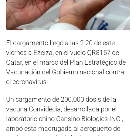
El cargamento llegó a las 2.20 de este
viernes a Ezeiza, en el vuelo QR8157 de
Qatar, en el marco del Plan Estratégico de
Vacunación del Gobierno nacional contra
el coronavirus.
Un cargamento de 200.000 dosis de la
vacuna Convidecia, desarrollada por el
laboratorio chino Cansino Biologics INC.,
arribó esta madrugada al aeropuerto de