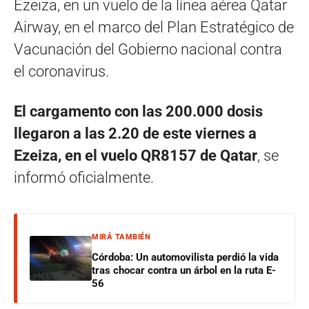
Ezeiza, en un vuelo de la línea aérea Qatar
Airway, en el marco del Plan Estratégico de
Vacunación del Gobierno nacional contra
el coronavirus.
El cargamento con las 200.000 dosis
llegaron a las 2.20 de este viernes a
Ezeiza, en el vuelo QR8157 de Qatar
, se
informó oficialmente.
MIRÁ TAMBIÉN
Córdoba: Un automovilista perdió la vida
tras chocar contra un árbol en la ruta E-
56