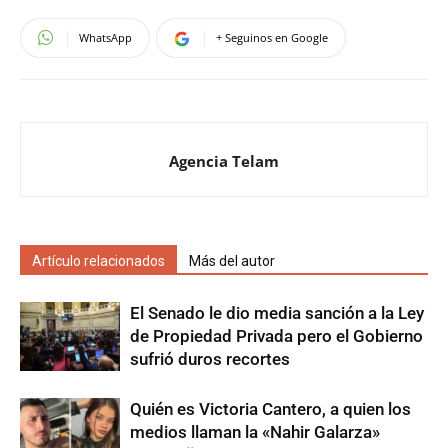
WhatsApp
+ Seguinos en Google
Agencia Telam
Artículo relacionados
Más del autor
El Senado le dio media sanción a la Ley
de Propiedad Privada pero el Gobierno
sufrió duros recortes
Quién es Victoria Cantero, a quien los
medios llaman la «Nahir Galarza»