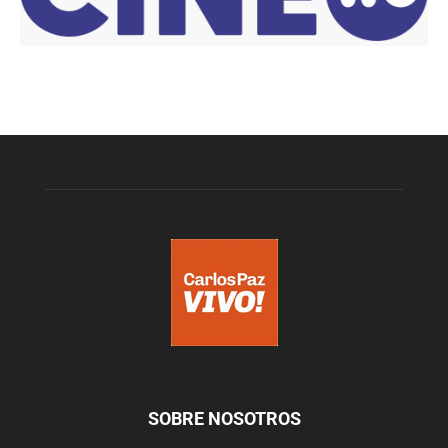
SOBRE NOSOTROS