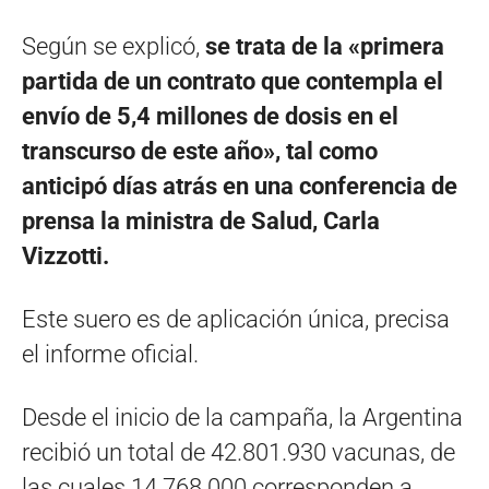
Según se explicó,
se trata de la «primera
partida de un contrato que contempla el
envío de 5,4 millones de dosis en el
transcurso de este año», tal como
anticipó días atrás en una conferencia de
prensa la ministra de Salud, Carla
Vizzotti.
Este suero es de aplicación única, precisa
el informe oficial.
Desde el inicio de la campaña, la Argentina
recibió un total de 42.801.930 vacunas, de
las cuales 14.768.000 corresponden a