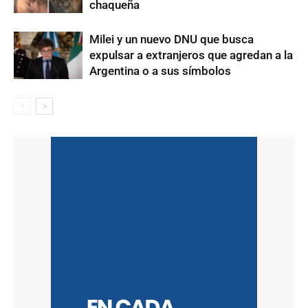
chaqueña
Milei y un nuevo DNU que busca
expulsar a extranjeros que agredan a la
Argentina o a sus símbolos