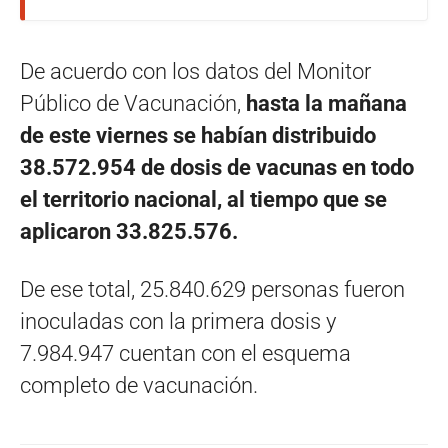
De acuerdo con los datos del Monitor
Público de Vacunación,
hasta la mañana
de este viernes se habían distribuido
38.572.954 de dosis de vacunas en todo
el territorio nacional, al tiempo que se
aplicaron 33.825.576.
De ese total, 25.840.629 personas fueron
inoculadas con la primera dosis y
7.984.947 cuentan con el esquema
completo de vacunación.