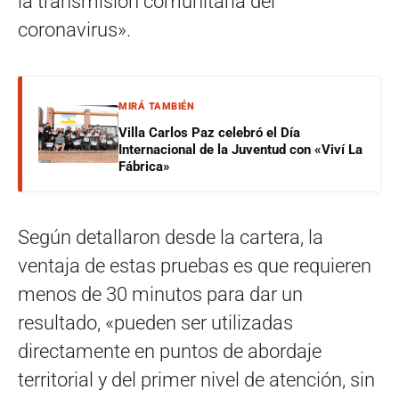
la transmisión comunitaria del
coronavirus».
MIRÁ TAMBIÉN
Villa Carlos Paz celebró el Día
Internacional de la Juventud con «Viví La
Fábrica»
Según detallaron desde la cartera, la
ventaja de estas pruebas es que requieren
menos de 30 minutos para dar un
resultado, «pueden ser utilizadas
directamente en puntos de abordaje
territorial y del primer nivel de atención, sin