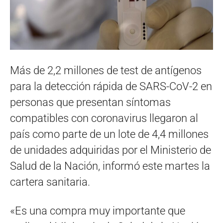
Más de 2,2 millones de test de antígenos
para la detección rápida de SARS-CoV-2 en
personas que presentan síntomas
compatibles con coronavirus llegaron al
país como parte de un lote de 4,4 millones
de unidades adquiridas por el Ministerio de
Salud de la Nación, informó este martes la
cartera sanitaria.
«Es una compra muy importante que