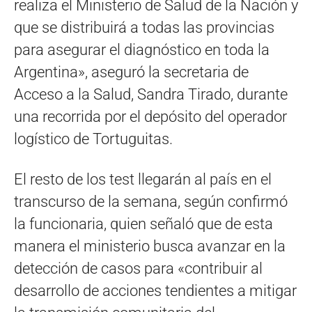
realiza el Ministerio de Salud de la Nación y
que se distribuirá a todas las provincias
para asegurar el diagnóstico en toda la
Argentina», aseguró la secretaria de
Acceso a la Salud, Sandra Tirado, durante
una recorrida por el depósito del operador
logístico de Tortuguitas.
El resto de los test llegarán al país en el
transcurso de la semana, según confirmó
la funcionaria, quien señaló que de esta
manera el ministerio busca avanzar en la
detección de casos para «contribuir al
desarrollo de acciones tendientes a mitigar