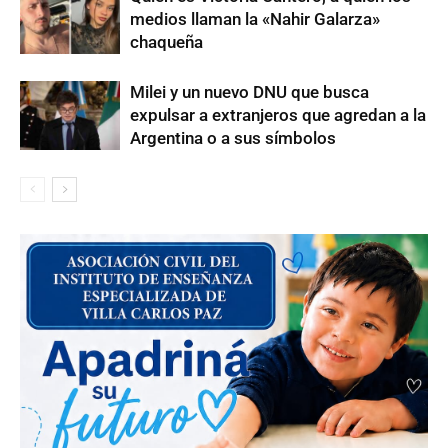
medios llaman la «Nahir Galarza»
chaqueña
Milei y un nuevo DNU que busca
expulsar a extranjeros que agredan a la
Argentina o a sus símbolos