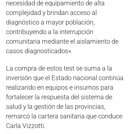
necesidad de equipamiento de alta
complejidad y brindan acceso al
diagnóstico a mayor población,
contribuyendo a la interrupción
comunitaria mediante el aislamiento de
casos diagnosticados».
La compra de estos test se suma a la
inversión que el Estado nacional continúa
realizando en equipos e insumos para
fortalecer la respuesta del sistema de
salud y la gestión de las provincias,
remarcó la cartera sanitaria que conduce
Carla Vizzotti.