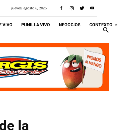
jueves, agosto 6, 2026
R
 VIVO
PUNILLA VIVO
NEGOCIOS
CONTEXTO
de la