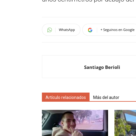
WhatsApp
+ Seguinos en Google
Santiago Berioli
Artículo relacionados
Más del autor