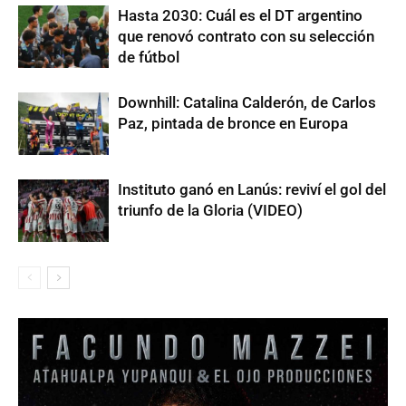
Hasta 2030: Cuál es el DT argentino
que renovó contrato con su selección
de fútbol
Downhill: Catalina Calderón, de Carlos
Paz, pintada de bronce en Europa
Instituto ganó en Lanús: reviví el gol del
triunfo de la Gloria (VIDEO)