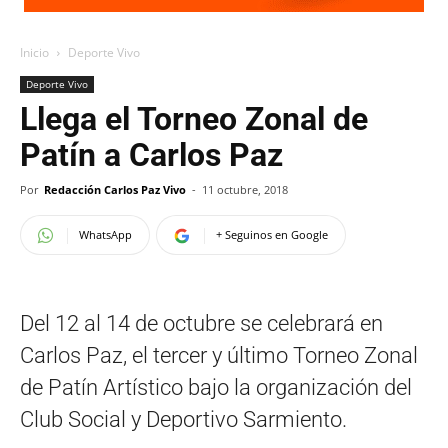
Inicio
Deporte Vivo
Deporte Vivo
Llega el Torneo Zonal de
Patín a Carlos Paz
Por
Redacción Carlos Paz Vivo
-
11 octubre, 2018
WhatsApp
+ Seguinos en Google
Del 12 al 14 de octubre se celebrará en
Carlos Paz, el tercer y último Torneo Zonal
de Patín Artístico bajo la organización del
Club Social y Deportivo Sarmiento.