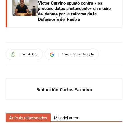
Víctor Curvino apuntó contra «los
precandidatos a intendente» en medio
del debate por la reforma de la
Defensoría del Pueblo
WhatsApp
+ Seguinos en Google
Redacción Carlos Paz Vivo
Artículo relacionados
Más del autor