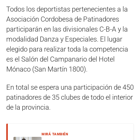
Todos los deportistas pertenecientes a la
Asociación Cordobesa de Patinadores
participarán en las divisionales C-B-A y la
modalidad Danza y Especiales. El lugar
elegido para realizar toda la competencia
es el Salón del Campanario del Hotel
Mónaco (San Martín 1800).
En total se espera una participación de 450
patinadores de 35 clubes de todo el interior
de la provincia.
MIRÁ TAMBIÉN