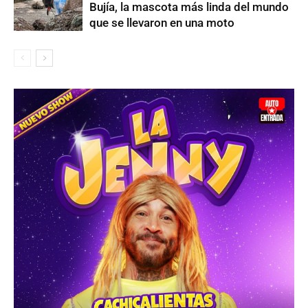
Bujía, la mascota más linda del mundo
que se llevaron en una moto