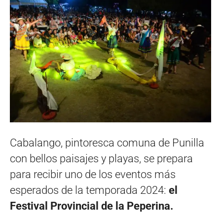
Cabalango, pintoresca comuna de Punilla
con bellos paisajes y playas, se prepara
para recibir uno de los eventos más
esperados de la temporada 2024:
el
Festival Provincial de la Peperina.