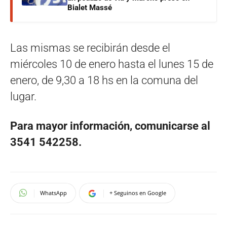
Bialet Massé
Las mismas se recibirán desde el
miércoles 10 de enero hasta el lunes 15 de
enero, de 9,30 a 18 hs en la comuna del
lugar.
Para mayor información, comunicarse al
3541 542258.
WhatsApp
+ Seguinos en Google