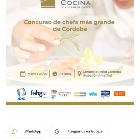
WhatsApp
+ Seguinos en Google