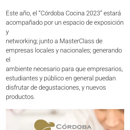
Este año, el “Córdoba Cocina 2023” estará
acompañado por un espacio de exposición
y
networking; junto a MasterClass de
empresas locales y nacionales; generando
el
ambiente necesario para que empresarios,
estudiantes y público en general puedan
disfrutar de degustaciones, y nuevos
productos.