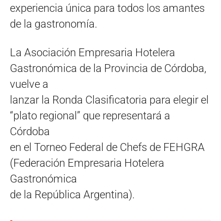
experiencia única para todos los amantes
de la gastronomía.
La Asociación Empresaria Hotelera
Gastronómica de la Provincia de Córdoba,
vuelve a
lanzar la Ronda Clasificatoria para elegir el
“plato regional” que representará a
Córdoba
en el Torneo Federal de Chefs de FEHGRA
(Federación Empresaria Hotelera
Gastronómica
de la República Argentina).