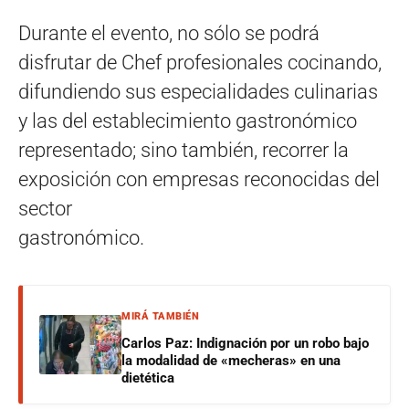
Durante el evento, no sólo se podrá
disfrutar de Chef profesionales cocinando,
difundiendo sus especialidades culinarias
y las del establecimiento gastronómico
representado; sino también, recorrer la
exposición con empresas reconocidas del
sector
gastronómico.
MIRÁ TAMBIÉN
Carlos Paz: Indignación por un robo bajo
la modalidad de «mecheras» en una
dietética