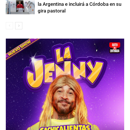
la Argentina e incluirá a Córdoba en su
gira pastoral