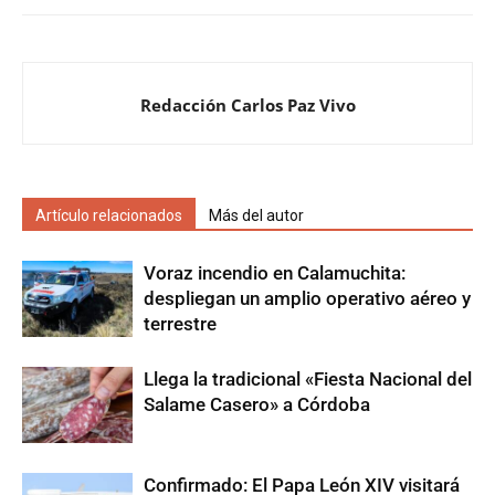
Redacción Carlos Paz Vivo
Artículo relacionados
Más del autor
Voraz incendio en Calamuchita:
despliegan un amplio operativo aéreo y
terrestre
Llega la tradicional «Fiesta Nacional del
Salame Casero» a Córdoba
Confirmado: El Papa León XIV visitará