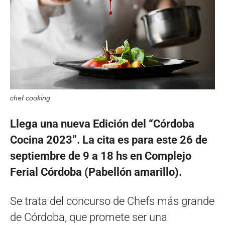
chef cooking
Llega una nueva Edición del “Córdoba
Cocina 2023”. La cita es para este 26 de
septiembre de 9 a 18 hs en Complejo
Ferial Córdoba (Pabellón amarillo).
Se trata del concurso de Chefs más grande
de Córdoba, que promete ser una