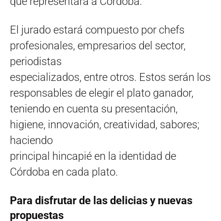
que representará a Córdoba.
El jurado estará compuesto por chefs
profesionales, empresarios del sector,
periodistas
especializados, entre otros. Estos serán los
responsables de elegir el plato ganador,
teniendo en cuenta su presentación,
higiene, innovación, creatividad, sabores;
haciendo
principal hincapié en la identidad de
Córdoba en cada plato.
Para disfrutar de las delicias y nuevas
propuestas