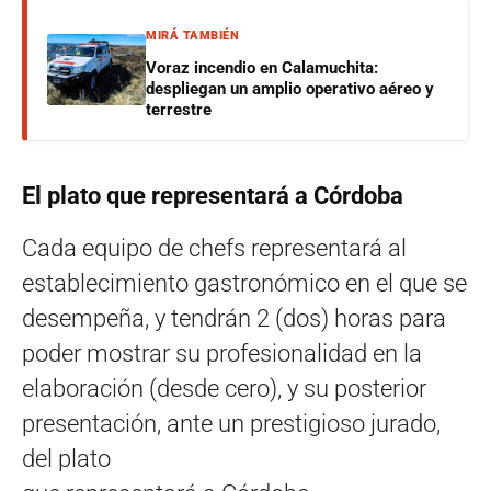
MIRÁ TAMBIÉN
Voraz incendio en Calamuchita:
despliegan un amplio operativo aéreo y
terrestre
El plato que representará a Córdoba
Cada equipo de chefs representará al
establecimiento gastronómico en el que se
desempeña, y tendrán 2 (dos) horas para
poder mostrar su profesionalidad en la
elaboración (desde cero), y su posterior
presentación, ante un prestigioso jurado,
del plato