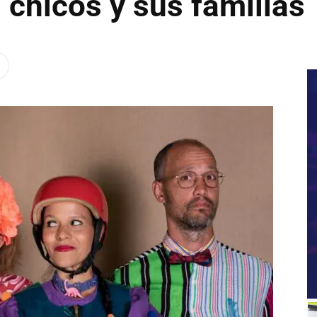
 chicos y sus familias