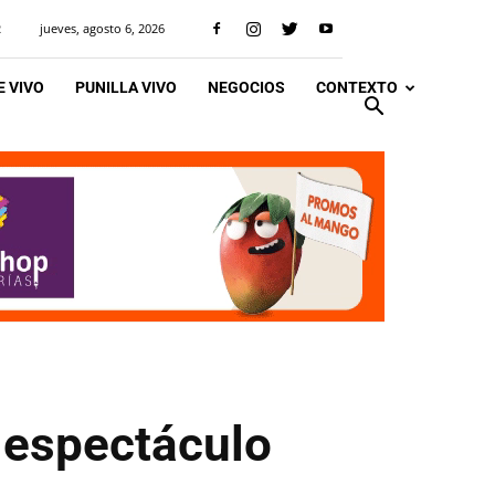
jueves, agosto 6, 2026
R
 VIVO
PUNILLA VIVO
NEGOCIOS
CONTEXTO
 espectáculo