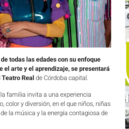
 de todas las edades con su enfoque
 el arte y el aprendizaje, se presentará
l Teatro Real
de Córdoba capital.
a familia invita a una experiencia
o, color y diversión, en el que niños, niñas
 de la música y la energía contagiosa de