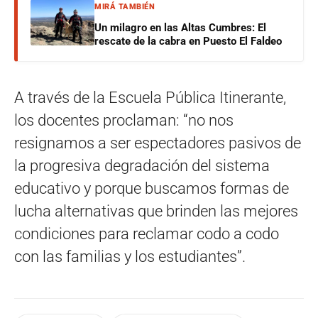
MIRÁ TAMBIÉN
Un milagro en las Altas Cumbres: El
rescate de la cabra en Puesto El Faldeo
A través de la Escuela Pública Itinerante,
los docentes proclaman: “no nos
resignamos a ser espectadores pasivos de
la progresiva degradación del sistema
educativo y porque buscamos formas de
lucha alternativas que brinden las mejores
condiciones para reclamar codo a codo
con las familias y los estudiantes”.