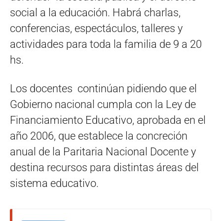
social a la educación. Habrá charlas,
conferencias, espectáculos, talleres y
actividades para toda la familia de 9 a 20
hs.
Los docentes continúan pidiendo que el
Gobierno nacional cumpla con la Ley de
Financiamiento Educativo, aprobada en el
año 2006, que establece la concreción
anual de la Paritaria Nacional Docente y
destina recursos para distintas áreas del
sistema educativo.