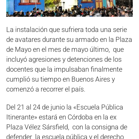
La instalación que sufriera toda una serie
de avatares durante su armado en la Plaza
de Mayo en el mes de mayo último, que
incluyó agresiones y detenciones de los
docentes que la impulsaban finalmente
cumplió su tiempo en Buenos Aires y
comenzó a recorrer el país.
Del 21 al 24 de junio la «Escuela Pública
Itinerante» estará en Córdoba en la ex
Plaza Vélez Sársfield, con la consigna de
defender la escuela pública y el derecho