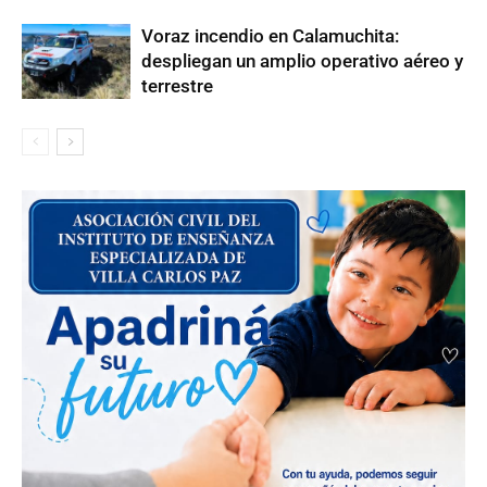
Voraz incendio en Calamuchita:
despliegan un amplio operativo aéreo y
terrestre