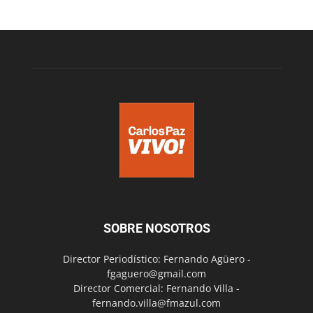
SOBRE NOSOTROS
Director Periodístico: Fernando Agüero -
fgaguero@gmail.com
Director Comercial: Fernando Villa -
fernando.villa@fmazul.com