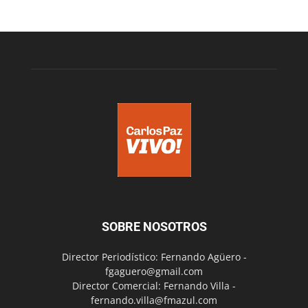
SOBRE NOSOTROS
Director Periodístico: Fernando Agüero -
fgaguero@gmail.com
Director Comercial: Fernando Villa -
fernando.villa@fmazul.com