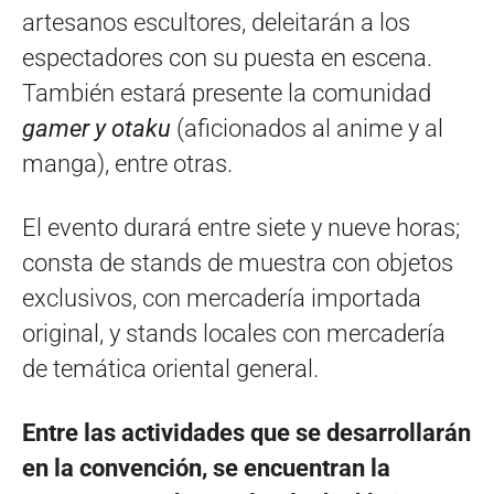
artesanos escultores, deleitarán a los
espectadores con su puesta en escena.
También estará presente la comunidad
gamer y otaku
(aficionados al anime y al
manga), entre otras.
El evento durará entre siete y nueve horas;
consta de stands de muestra con objetos
exclusivos, con mercadería importada
original, y stands locales con mercadería
de temática oriental general.
Entre las actividades que se desarrollarán
en la convención, se encuentran la