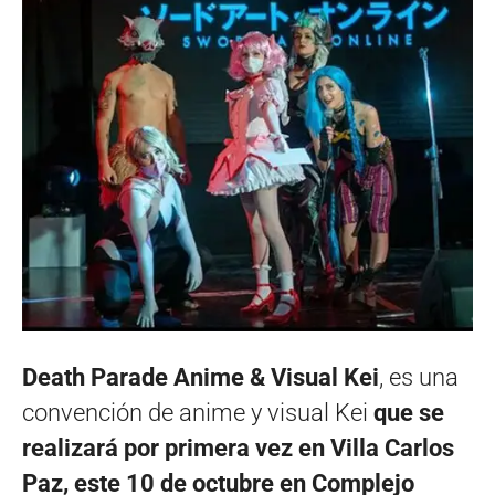
Death Parade Anime & Visual Kei
, es una
convención de anime y visual Kei
que se
realizará por primera vez en Villa Carlos
Paz, este 10 de octubre en Complejo