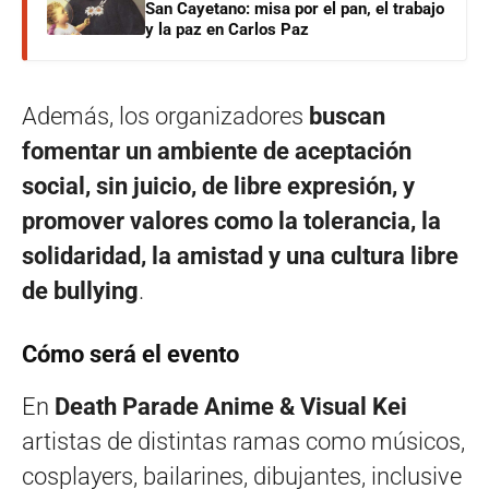
San Cayetano: misa por el pan, el trabajo
y la paz en Carlos Paz
Además, los organizadores
buscan
fomentar un ambiente de aceptación
social, sin juicio, de libre expresión, y
promover valores como la tolerancia, la
solidaridad, la amistad y una cultura libre
de bullying
.
Cómo será el evento
En
Death Parade Anime & Visual Kei
artistas de distintas ramas como músicos,
cosplayers, bailarines, dibujantes, inclusive