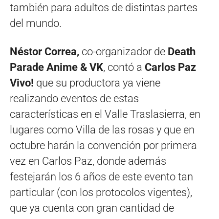
también para adultos de distintas partes
del mundo.
Néstor Correa,
co-organizador de
Death
Parade Anime & VK
, contó a
Carlos Paz
Vivo!
que su productora ya viene
realizando eventos de estas
características en el Valle Traslasierra, en
lugares como Villa de las rosas y que en
octubre harán la convención por primera
vez en Carlos Paz, donde además
festejarán los 6 años de este evento tan
particular (con los protocolos vigentes),
que ya cuenta con gran cantidad de