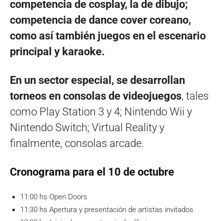
competencia de cosplay, la de dibujo;
competencia de dance cover coreano,
como así también juegos en el escenario
principal y karaoke.
En un sector especial, se desarrollan
torneos en consolas de videojuegos
, tales
como Play Station 3 y 4; Nintendo Wii y
Nintendo Switch; Virtual Reality y
finalmente, consolas arcade.
Cronograma para el 10 de octubre
11:00 hs Open Doors
11:30 hs Apertura y presentación de artistas invitados