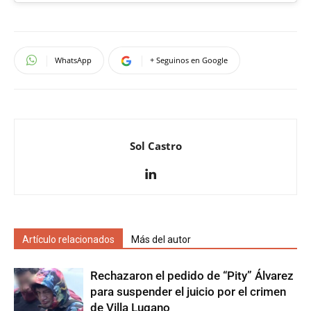
WhatsApp
+ Seguinos en Google
Sol Castro
Artículo relacionados
Más del autor
Rechazaron el pedido de “Pity” Álvarez
para suspender el juicio por el crimen
de Villa Lugano