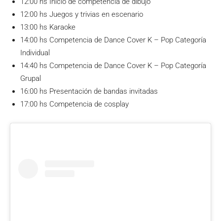
12:00 hs Inicio de competencia de dibujo
12:00 hs Juegos y trivias en escenario
13:00 hs Karaoke
14:00 hs Competencia de Dance Cover K – Pop Categoría
Individual
14:40 hs Competencia de Dance Cover K – Pop Categoría
Grupal
16:00 hs Presentación de bandas invitadas
17:00 hs Competencia de cosplay