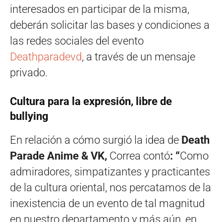
interesados en participar de la misma,
deberán solicitar las bases y condiciones a
las redes sociales del evento
Deathparadevd
, a través de un mensaje
privado.
Cultura para la expresión, libre de
bullying
En relación a cómo surgió la idea de
Death
Parade Anime & VK,
Correa contó
: “
Como
admiradores, simpatizantes y practicantes
de la cultura oriental, nos percatamos de la
inexistencia de un evento de tal magnitud
en nuestro departamento y más aún, en