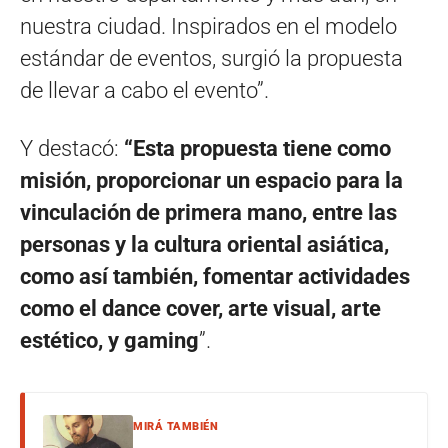
nuestra ciudad. Inspirados en el modelo
estándar de eventos, surgió la propuesta
de llevar a cabo el evento”.
Y destacó:
“Esta propuesta tiene como
misión, proporcionar un espacio para la
vinculación de primera mano, entre las
personas y la cultura oriental asiática,
como así también, fomentar actividades
como el dance cover, arte visual, arte
estético, y gaming
”.
MIRÁ TAMBIÉN