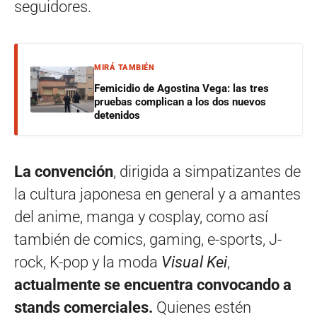
seguidores.
MIRÁ TAMBIÉN
Femicidio de Agostina Vega: las tres
pruebas complican a los dos nuevos
detenidos
La convención
, dirigida a simpatizantes de
la cultura japonesa en general y a amantes
del anime, manga y cosplay, como así
también de comics, gaming, e-sports, J-
rock, K-pop y la moda
Visual Kei
,
actualmente se encuentra convocando a
stands comerciales.
Quienes estén