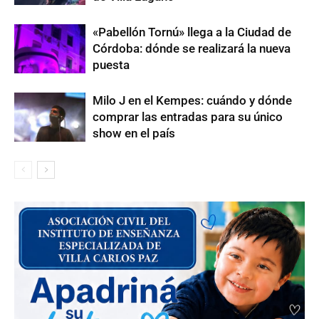
«Pabellón Tornú» llega a la Ciudad de
Córdoba: dónde se realizará la nueva
puesta
Milo J en el Kempes: cuándo y dónde
comprar las entradas para su único
show en el país