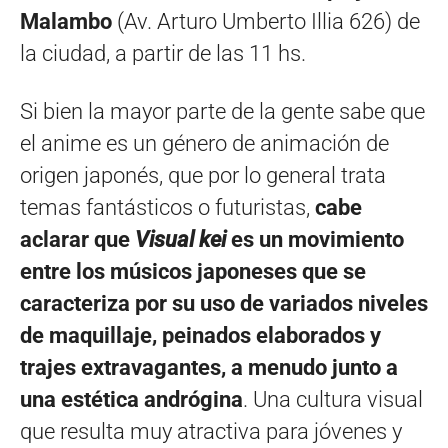
Malambo
(Av. Arturo Umberto Illia 626) de
la ciudad, a partir de las 11 hs.
Si bien la mayor parte de la gente sabe que
el anime es un género de animación de
origen japonés, que por lo general trata
temas fantásticos o futuristas,
cabe
aclarar que
Visual kei
es un movimiento
entre los músicos japoneses​​​ que se
caracteriza por su uso de variados niveles
de maquillaje, peinados elaborados y
trajes extravagantes, a menudo junto a
una estética andrógina
. Una cultura visual
que resulta muy atractiva para jóvenes y