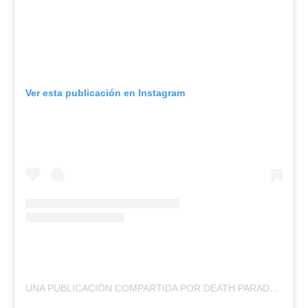
Ver esta publicación en Instagram
UNA PUBLICACIÓN COMPARTIDA POR DEATH PARADE (@DEATHPARADEVD)