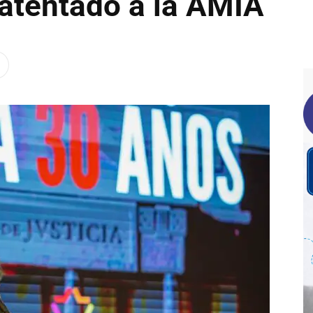
 atentado a la AMIA