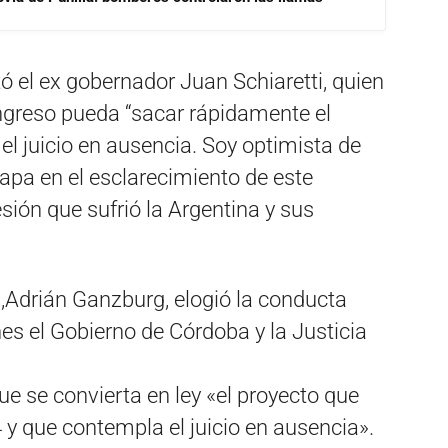
 el ex gobernador Juan Schiaretti, quien
ngreso pueda “sacar rápidamente el
el juicio en ausencia. Soy optimista de
apa en el esclarecimiento de este
esión que sufrió la Argentina y sus
,Adrián Ganzburg, elogió la conducta
s el Gobierno de Córdoba y la Justicia
e se convierta en ley «el proyecto que
 y que contempla el juicio en ausencia».