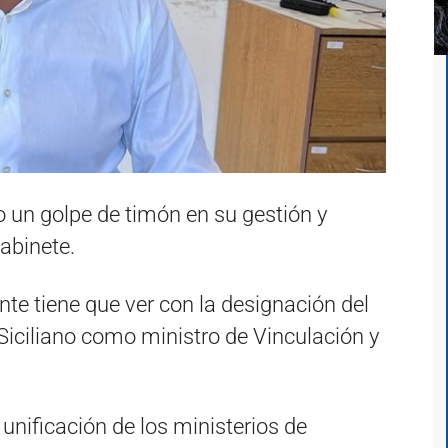
o un golpe de timón en su gestión y
abinete.
te tiene que ver con la designación del
Siciliano como ministro de Vinculación y
 unificación de los ministerios de