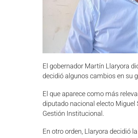
El gobernador Martín Llaryora di
decidió algunos cambios en su g
El que aparece como más relevan
diputado nacional electo Miguel 
Gestión Institucional.
En otro orden, Llaryora decidió la