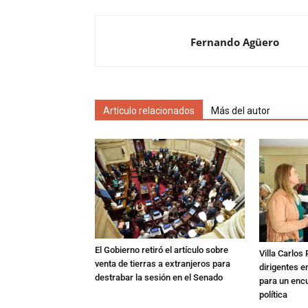
Fernando Agüero
Artículo relacionados
Más del autor
El Gobierno retiró el artículo sobre
Villa Carlos
venta de tierras a extranjeros para
dirigentes e
destrabar la sesión en el Senado
para un enc
política