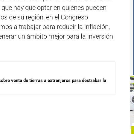
 y que hay que optar en quienes pueden
los de su región, en el Congreso
os a trabajar para reducir la inflación,
 generar un ámbito mejor para la inversión
 sobre venta de tierras a extranjeros para destrabar la