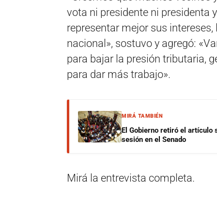
vota ni presidente ni presidenta
representar mejor sus intereses, 
nacional», sostuvo y agregó: «Vam
para bajar la presión tributaria,
para dar más trabajo».
MIRÁ TAMBIÉN
El Gobierno retiró el artículo
sesión en el Senado
Mirá la entrevista completa.