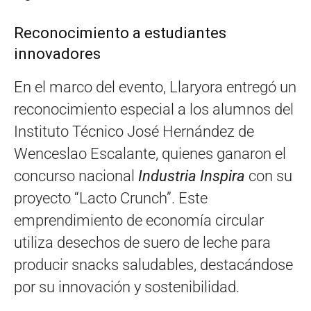
Reconocimiento a estudiantes
innovadores
En el marco del evento, Llaryora entregó un
reconocimiento especial a los alumnos del
Instituto Técnico José Hernández de
Wenceslao Escalante, quienes ganaron el
concurso nacional
Industria Inspira
con su
proyecto “Lacto Crunch”. Este
emprendimiento de economía circular
utiliza desechos de suero de leche para
producir snacks saludables, destacándose
por su innovación y sostenibilidad.