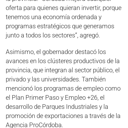
oferta para quienes quieran invertir, porque
tenemos una economía ordenada y
programas estratégicos que generamos
junto a todos los sectores”, agregó.
Asimismo, el gobernador destacó los
avances en los clústeres productivos de la
provincia, que integran al sector público, el
privado y las universidades. También
mencionó los programas de empleo como
el Plan Primer Paso y Empleo +26, el
desarrollo de Parques Industriales y la
promoción de exportaciones a través de la
Agencia ProCórdoba.