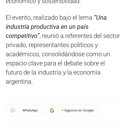
económico y sostenibilidad.
El evento, realizado bajo el lema
“Una
industria productiva en un país
competitivo”
, reunió a referentes del sector
privado, representantes políticos y
académicos, consolidándose como un
espacio clave para el debate sobre el
futuro de la industria y la economía
argentina.
WhatsApp
+ Seguinos en Google