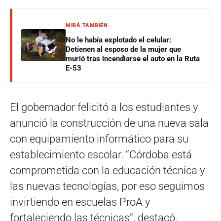
MIRÁ TAMBIÉN
No le había explotado el celular:
Detienen al esposo de la mujer que
murió tras incendiarse el auto en la Ruta
E-53
El gobernador felicitó a los estudiantes y
anunció la construcción de una nueva sala
con equipamiento informático para su
establecimiento escolar. “Córdoba está
comprometida con la educación técnica y
las nuevas tecnologías, por eso seguimos
invirtiendo en escuelas ProA y
fortaleciendo las técnicas”, destacó.