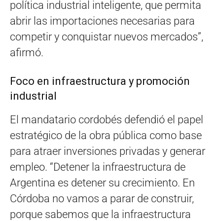
política industrial inteligente, que permita
abrir las importaciones necesarias para
competir y conquistar nuevos mercados”,
afirmó.
Foco en infraestructura y promoción
industrial
El mandatario cordobés defendió el papel
estratégico de la obra pública como base
para atraer inversiones privadas y generar
empleo. “Detener la infraestructura de
Argentina es detener su crecimiento. En
Córdoba no vamos a parar de construir,
porque sabemos que la infraestructura