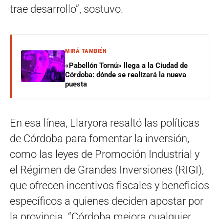
trae desarrollo”, sostuvo.
MIRÁ TAMBIÉN
«Pabellón Tornú» llega a la Ciudad de
Córdoba: dónde se realizará la nueva
puesta
En esa línea, Llaryora resaltó las políticas
de Córdoba para fomentar la inversión,
como las leyes de Promoción Industrial y
el Régimen de Grandes Inversiones (RIGI),
que ofrecen incentivos fiscales y beneficios
específicos a quienes deciden apostar por
la provincia. “Córdoba mejora cualquier