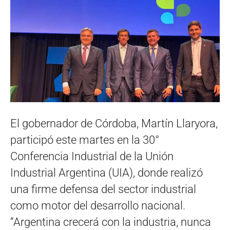
El gobernador de Córdoba, Martín Llaryora,
participó este martes en la 30°
Conferencia Industrial de la Unión
Industrial Argentina (UIA), donde realizó
una firme defensa del sector industrial
como motor del desarrollo nacional.
“Argentina crecerá con la industria, nunca