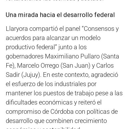
Una mirada hacia el desarrollo federal
Llaryora compartió el panel “Consensos y
acuerdos para alcanzar un modelo
productivo federal” junto a los
gobernadores Maximiliano Pullaro (Santa
Fe), Marcelo Orrego (San Juan) y Carlos
Sadir (Jujuy). En este contexto, agradeció
el esfuerzo de los industriales por
mantener los puestos de trabajo pese a las
dificultades económicas y reiteró el
compromiso de Córdoba con políticas de
desarrollo que combinen crecimiento