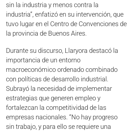
sin la industria y menos contra la
industria”, enfatizó en su intervención, que
tuvo lugar en el Centro de Convenciones de
la provincia de Buenos Aires.
Durante su discurso, Llaryora destacó la
importancia de un entorno
macroeconómico ordenado combinado
con políticas de desarrollo industrial.
Subrayó la necesidad de implementar
estrategias que generen empleo y
fortalezcan la competitividad de las
empresas nacionales. “No hay progreso
sin trabajo, y para ello se requiere una