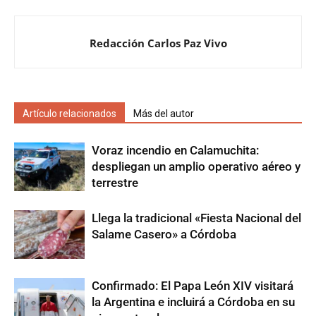
Redacción Carlos Paz Vivo
Artículo relacionados
Más del autor
Voraz incendio en Calamuchita:
despliegan un amplio operativo aéreo y
terrestre
Llega la tradicional «Fiesta Nacional del
Salame Casero» a Córdoba
Confirmado: El Papa León XIV visitará
la Argentina e incluirá a Córdoba en su