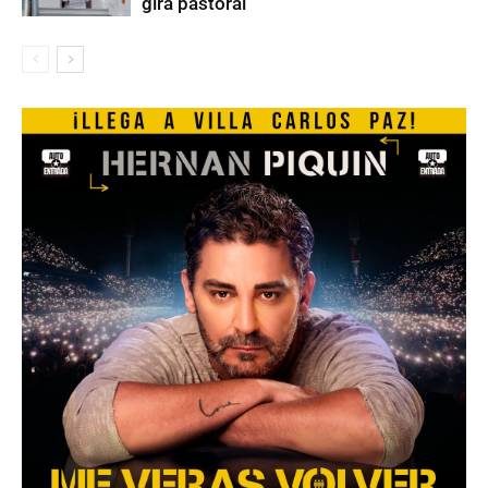
gira pastoral