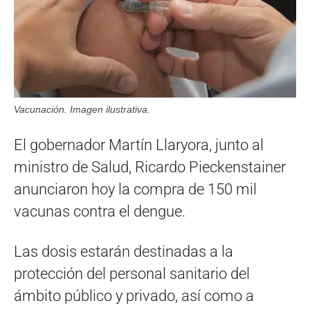
Vacunación. Imagen ilustrativa.
El gobernador Martín Llaryora, junto al
ministro de Salud, Ricardo Pieckenstainer
anunciaron hoy la compra de 150 mil
vacunas contra el dengue.
Las dosis estarán destinadas a la
protección del personal sanitario del
ámbito público y privado, así como a