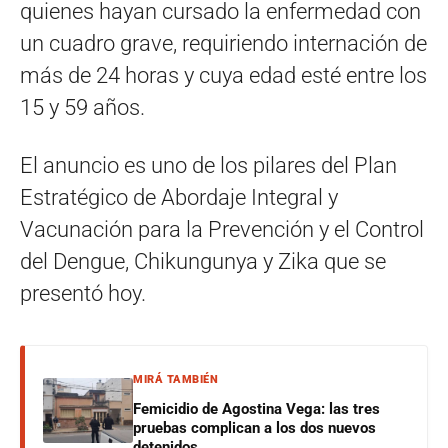
quienes hayan cursado la enfermedad con
un cuadro grave, requiriendo internación de
más de 24 horas y cuya edad esté entre los
15 y 59 años.
El anuncio es uno de los pilares del Plan
Estratégico de Abordaje Integral y
Vacunación para la Prevención y el Control
del Dengue, Chikungunya y Zika que se
presentó hoy.
MIRÁ TAMBIÉN
Femicidio de Agostina Vega: las tres
pruebas complican a los dos nuevos
detenidos