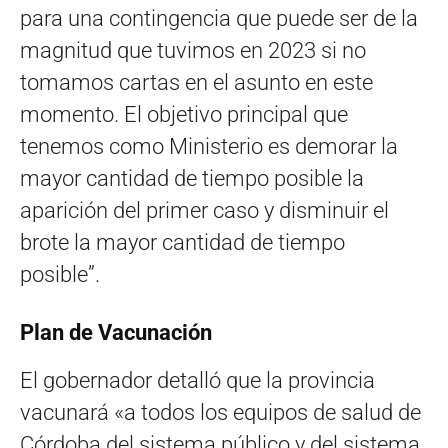
para una contingencia que puede ser de la
magnitud que tuvimos en 2023 si no
tomamos cartas en el asunto en este
momento. El objetivo principal que
tenemos como Ministerio es demorar la
mayor cantidad de tiempo posible la
aparición del primer caso y disminuir el
brote la mayor cantidad de tiempo
posible”.
Plan de Vacunación
El gobernador detalló que la provincia
vacunará «a todos los equipos de salud de
Córdoba del sistema público y del sistema