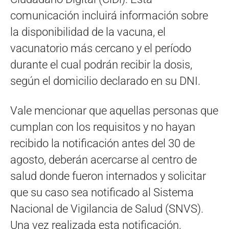
comunicación incluirá información sobre
la disponibilidad de la vacuna, el
vacunatorio más cercano y el período
durante el cual podrán recibir la dosis,
según el domicilio declarado en su DNI.
Vale mencionar que aquellas personas que
cumplan con los requisitos y no hayan
recibido la notificación antes del 30 de
agosto, deberán acercarse al centro de
salud donde fueron internados y solicitar
que su caso sea notificado al Sistema
Nacional de Vigilancia de Salud (SNVS).
Una vez realizada esta notificación,