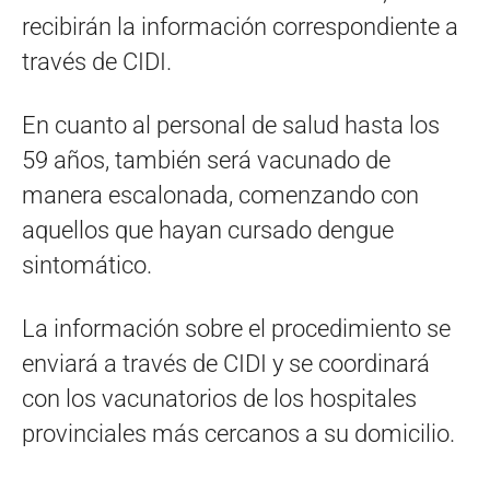
recibirán la información correspondiente a
través de CIDI.
En cuanto al personal de salud hasta los
59 años, también será vacunado de
manera escalonada, comenzando con
aquellos que hayan cursado dengue
sintomático.
La información sobre el procedimiento se
enviará a través de CIDI y se coordinará
con los vacunatorios de los hospitales
provinciales más cercanos a su domicilio.