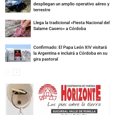
despliegan un amplio operativo aéreo y
terrestre
Llega la tradicional «Fiesta Nacional del
Salame Casero» a Córdoba
Confirmado: El Papa León XIV visitará
la Argentina e incluirá a Córdoba en su
gira pastoral