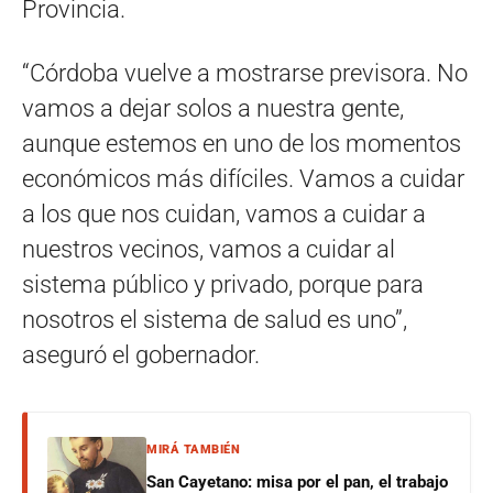
Provincia.
“Córdoba vuelve a mostrarse previsora. No
vamos a dejar solos a nuestra gente,
aunque estemos en uno de los momentos
económicos más difíciles. Vamos a cuidar
a los que nos cuidan, vamos a cuidar a
nuestros vecinos, vamos a cuidar al
sistema público y privado, porque para
nosotros el sistema de salud es uno”,
aseguró el gobernador.
MIRÁ TAMBIÉN
San Cayetano: misa por el pan, el trabajo