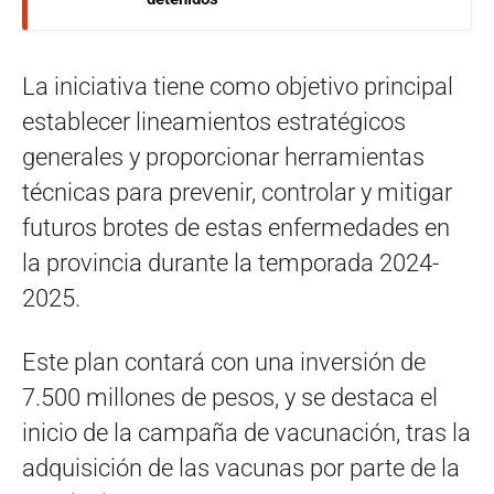
La iniciativa tiene como objetivo principal
establecer lineamientos estratégicos
generales y proporcionar herramientas
técnicas para prevenir, controlar y mitigar
futuros brotes de estas enfermedades en
la provincia durante la temporada 2024-
2025.
Este plan contará con una inversión de
7.500 millones de pesos, y se destaca el
inicio de la campaña de vacunación, tras la
adquisición de las vacunas por parte de la