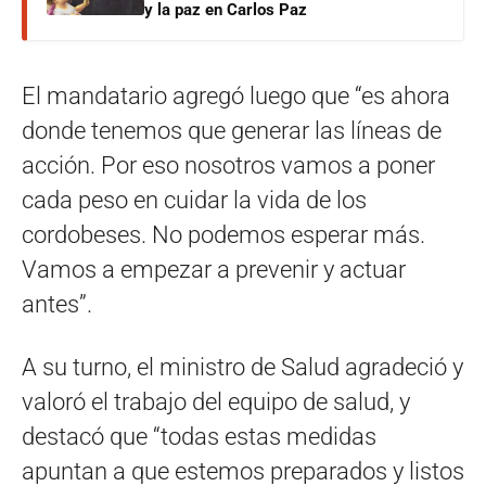
y la paz en Carlos Paz
El mandatario agregó luego que “es ahora
donde tenemos que generar las líneas de
acción. Por eso nosotros vamos a poner
cada peso en cuidar la vida de los
cordobeses. No podemos esperar más.
Vamos a empezar a prevenir y actuar
antes”.
A su turno, el ministro de Salud agradeció y
valoró el trabajo del equipo de salud, y
destacó que “todas estas medidas
apuntan a que estemos preparados y listos