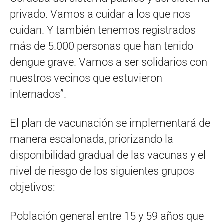
privado. Vamos a cuidar a los que nos
cuidan. Y también tenemos registrados
más de 5.000 personas que han tenido
dengue grave. Vamos a ser solidarios con
nuestros vecinos que estuvieron
internados”.
El plan de vacunación se implementará de
manera escalonada, priorizando la
disponibilidad gradual de las vacunas y el
nivel de riesgo de los siguientes grupos
objetivos:
Población general entre 15 y 59 años que