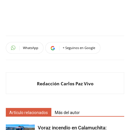
WhatsApp
+ Seguinos en Google
Redacción Carlos Paz Vivo
Artículo relacionados
Más del autor
Voraz incendio en Calamuchita: