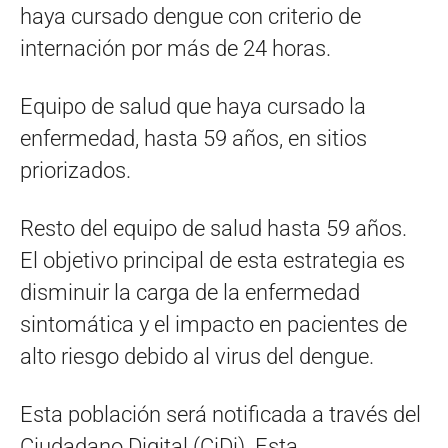
haya cursado dengue con criterio de
internación por más de 24 horas.
Equipo de salud que haya cursado la
enfermedad, hasta 59 años, en sitios
priorizados.
Resto del equipo de salud hasta 59 años.
El objetivo principal de esta estrategia es
disminuir la carga de la enfermedad
sintomática y el impacto en pacientes de
alto riesgo debido al virus del dengue.
Esta población será notificada a través del
Ciudadano Digital (CiDi). Esta