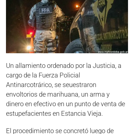
Un allamiento ordenado por la Justicia, a
cargo de la Fuerza Policial
Antinarcotrárico, se seuestraron
envoltorios de marihuana, un arma y
dinero en efectivo en un punto de venta de
estupefacientes en Estancia Vieja.
El procedimiento se concretó luego de