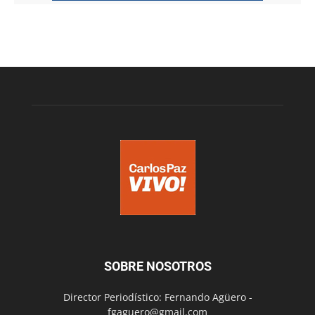
SOBRE NOSOTROS
Director Periodístico: Fernando Agüero -
fgaguero@gmail.com