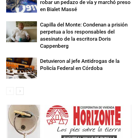
robar un pedazo de vía y marchó preso
en Bialet Massé
Capilla del Monte: Condenan a prisión
perpetua a los responsables del
asesinato de la escritora Doris
Cappenberg
Detuvieron al jefe Antidrogas de la
Policía Federal en Córdoba