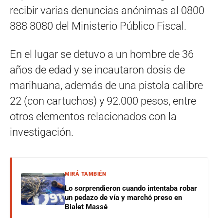
recibir varias denuncias anónimas al 0800
888 8080 del Ministerio Público Fiscal.
En el lugar se detuvo a un hombre de 36
años de edad y se incautaron dosis de
marihuana, además de una pistola calibre
22 (con cartuchos) y 92.000 pesos, entre
otros elementos relacionados con la
investigación.
MIRÁ TAMBIÉN
Lo sorprendieron cuando intentaba robar
un pedazo de vía y marchó preso en
Bialet Massé