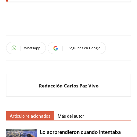
WhatsApp
+ Seguinos en Google
Redacción Carlos Paz Vivo
Artículo relacionados
Más del autor
Lo sorprendieron cuando intentaba