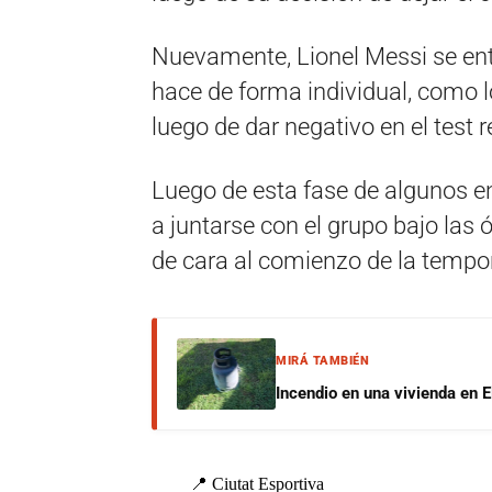
Nuevamente, Lionel Messi se entr
hace de forma individual, como lo
luego de dar negativo en el test 
Luego de esta fase de algunos en
a juntarse con el grupo bajo la
de cara al comienzo de la tempo
MIRÁ TAMBIÉN
Incendio en una vivienda en E
📍 Ciutat Esportiva