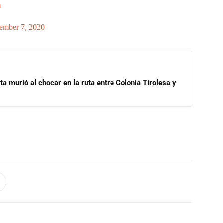
m
ember 7, 2020
ta murió al chocar en la ruta entre Colonia Tirolesa y