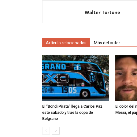
Walter Tortone
Artículo relacionados
Más del autor
El “Bondi Pirata” llega a Carlos Paz
El dolor del
este sábado y trae la copa de
Messi, el pa
Belgrano