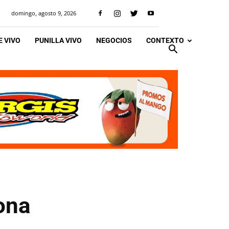
domingo, agosto 9, 2026
 VIVO
PUNILLA VIVO
NEGOCIOS
CONTEXTO
ona