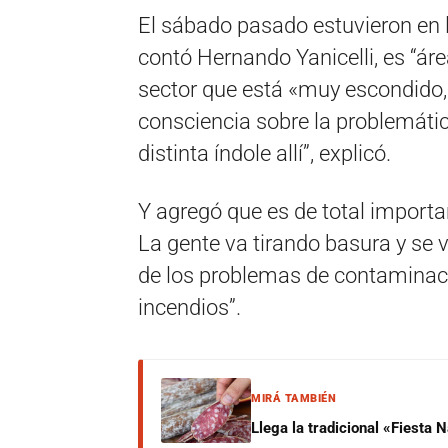
El sábado pasado estuvieron en 
contó Hernando Yanicelli, es “áre
sector que está «muy escondido, 
consciencia sobre la problemátic
distinta índole allí”, explicó.
Y agregó que es de total importa
La gente va tirando basura y se
de los problemas de contaminaci
incendios”.
MIRÁ TAMBIÉN
Llega la tradicional «Fiesta