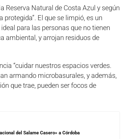
la Reserva Natural de Costa Azul y según
a protegida”. El que se limpió, es un
ideal para las personas que no tienen
a ambiental, y arrojan residuos de
ncia “cuidar nuestros espacios verdes.
 van armando microbasurales, y además,
ón que trae, pueden ser focos de
 Nacional del Salame Casero» a Córdoba