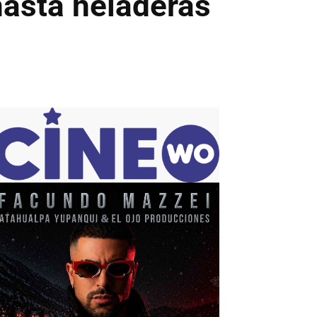
asta heladeras