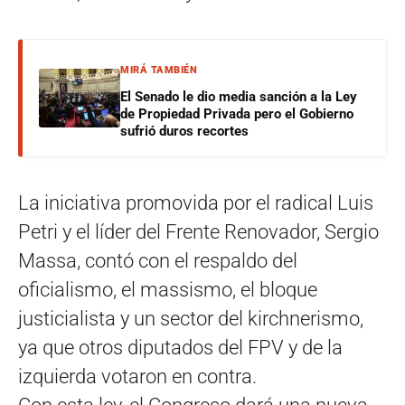
MIRÁ TAMBIÉN
El Senado le dio media sanción a la Ley
de Propiedad Privada pero el Gobierno
sufrió duros recortes
La iniciativa promovida por el radical Luis
Petri y el líder del Frente Renovador, Sergio
Massa, contó con el respaldo del
oficialismo, el massismo, el bloque
justicialista y un sector del kirchnerismo,
ya que otros diputados del FPV y de la
izquierda votaron en contra.