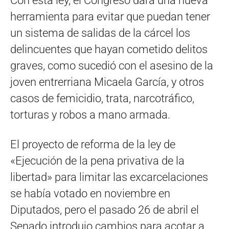
Con esta ley, el Congreso dará una nueva
herramienta para evitar que puedan tener
un sistema de salidas de la cárcel los
delincuentes que hayan cometido delitos
graves, como sucedió con el asesino de la
joven entrerriana Micaela García, y otros
casos de femicidio, trata, narcotráfico,
torturas y robos a mano armada.
El proyecto de reforma de la ley de
«Ejecución de la pena privativa de la
libertad» para limitar las excarcelaciones
se había votado en noviembre en
Diputados, pero el pasado 26 de abril el
Senado introdujo cambios para acotar a