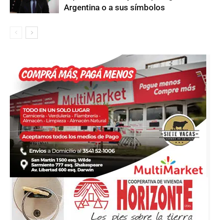
Argentina o a sus símbolos