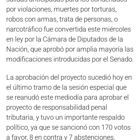
por violaciones, muertes por torturas,
robos con armas, trata de personas, o
narcotráfico fue convertida este miércoles
en ley por la Cámara de Diputados de la
Nación, que aprobó por amplia mayoría las
modificaciones introducidas por el Senado.
La aprobación del proyecto sucedió hoy en
el último tramo de la sesión especial que
se reanudó este mediodía para aprobar el
proyecto de responsabilidad penal
tributaria, y tuvo un importante respaldo
político, ya que se sancionó con 170 votos
a favor, 8 en contra y 7 abstenciones.