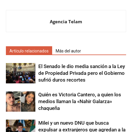
Agencia Telam
Artículo relacionados
Más del autor
El Senado le dio media sanción a la Ley
de Propiedad Privada pero el Gobierno
sufrió duros recortes
Quién es Victoria Cantero, a quien los
medios llaman la «Nahir Galarza»
chaqueña
Milei y un nuevo DNU que busca
expulsar a extranjeros que agredan a la