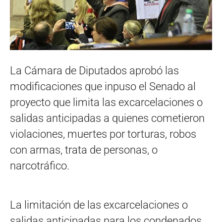
La Cámara de Diputados aprobó las
modificaciones que inpuso el Senado al
proyecto que limita las excarcelaciones o
salidas anticipadas a quienes cometieron
violaciones, muertes por torturas, robos
con armas, trata de personas, o
narcotráfico.
La limitación de las excarcelaciones o
salidas anticipadas para los condenados