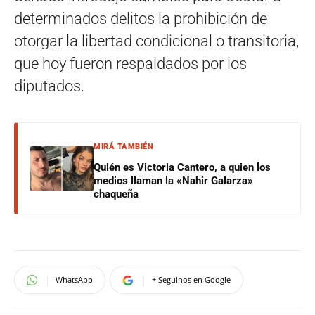
determinados delitos la prohibición de
otorgar la libertad condicional o transitoria,
que hoy fueron respaldados por los
diputados.
MIRÁ TAMBIÉN
Quién es Victoria Cantero, a quien los
medios llaman la «Nahir Galarza»
chaqueña
WhatsApp
+ Seguinos en Google